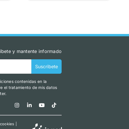
íbete y mantente informado
Suscribete
iciones contenidas en la
re el tratamiento de mis datos
ter.
 cookies
|