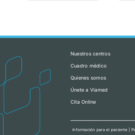
Nuestros centros
Cuadro médico
Quienes somos
Únete a Viamed
Cita Online
Información para el paciente
|
Po