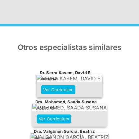
Otros especialistas similares
Dr. Serra Kasem, David E.
URGENCIAS
Ver Curriculum
Dra. Mohamed, Saada Susana
URGENCIAS
Ver Curriculum
Dra. Valgañon García, Beatriz
URGENCIAS