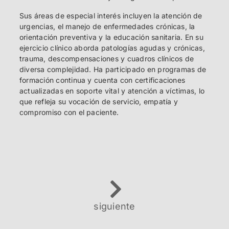
Sus áreas de especial interés incluyen la atención de
urgencias, el manejo de enfermedades crónicas, la
orientación preventiva y la educación sanitaria. En su
ejercicio clínico aborda patologías agudas y crónicas,
trauma, descompensaciones y cuadros clínicos de
diversa complejidad. Ha participado en programas de
formación continua y cuenta con certificaciones
actualizadas en soporte vital y atención a víctimas, lo
que refleja su vocación de servicio, empatía y
compromiso con el paciente.
siguiente