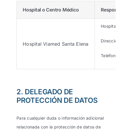
Hospital o Centro Médico
Responsable d
Hospital Viamed
Dirección posta
Hospital Viamed Santa Elena
Teléfono: 914 
2. DELEGADO DE
PROTECCIÓN DE DATOS
Para cualquier duda o información adicional
relacionada con la protección de datos de