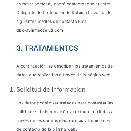
carácter personal, podrá contactar con nuestro
Delegado de Protección de Datos a través de los
siguientes medios de contacto Email:
dpo@viamedsalud.com
3. TRATAMIENTOS
A continuación, se describen los tratamientos de
datos que realizados a través de la página web:
Solicitud de información
Los datos podrán ser tratados para contestar las
solicitudes de información y contacto remitidas a
través de los correos electrónicos y formularios
de contacto de la página web.