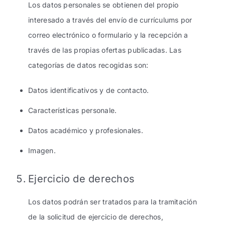
Los datos personales se obtienen del propio
interesado a través del envío de currículums por
correo electrónico o formulario y la recepción a
través de las propias ofertas publicadas. Las
categorías de datos recogidas son:
Datos identificativos y de contacto.
Características personale.
Datos académico y profesionales.
Imagen.
Ejercicio de derechos
Los datos podrán ser tratados para la tramitación
de la solicitud de ejercicio de derechos,