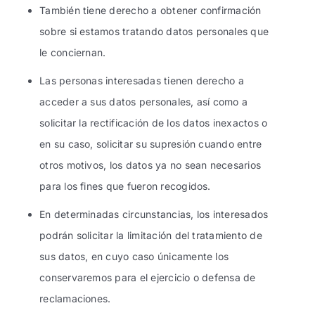
También tiene derecho a obtener confirmación
sobre si estamos tratando datos personales que
le conciernan.
Las personas interesadas tienen derecho a
acceder a sus datos personales, así como a
solicitar la rectificación de los datos inexactos o
en su caso, solicitar su supresión cuando entre
otros motivos, los datos ya no sean necesarios
para los fines que fueron recogidos.
En determinadas circunstancias, los interesados
podrán solicitar la limitación del tratamiento de
sus datos, en cuyo caso únicamente los
conservaremos para el ejercicio o defensa de
reclamaciones.