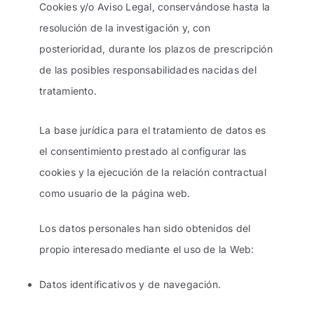
Cookies y/o Aviso Legal, conservándose hasta la
resolución de la investigación y, con
posterioridad, durante los plazos de prescripción
de las posibles responsabilidades nacidas del
tratamiento.
La base jurídica para el tratamiento de datos es
el consentimiento prestado al configurar las
cookies y la ejecución de la relación contractual
como usuario de la página web.
Los datos personales han sido obtenidos del
propio interesado mediante el uso de la Web:
Datos identificativos y de navegación.