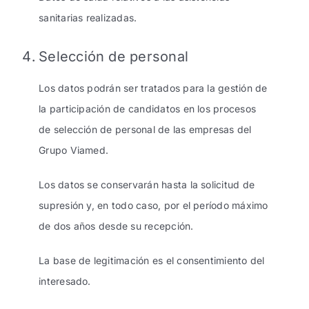
sanitarias realizadas.
Selección de personal
Los datos podrán ser tratados para la gestión de
la participación de candidatos en los procesos
de selección de personal de las empresas del
Grupo Viamed.
Los datos se conservarán hasta la solicitud de
supresión y, en todo caso, por el período máximo
de dos años desde su recepción.
La base de legitimación es el consentimiento del
interesado.