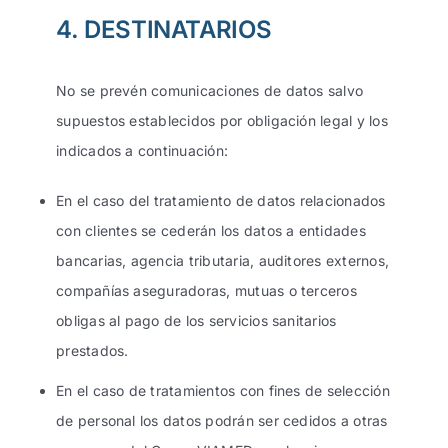
4. DESTINATARIOS
No se prevén comunicaciones de datos salvo
supuestos establecidos por obligación legal y los
indicados a continuación:
En el caso del tratamiento de datos relacionados
con clientes se cederán los datos a entidades
bancarias, agencia tributaria, auditores externos,
compañías aseguradoras, mutuas o terceros
obligas al pago de los servicios sanitarios
prestados.
En el caso de tratamientos con fines de selección
de personal los datos podrán ser cedidos a otras