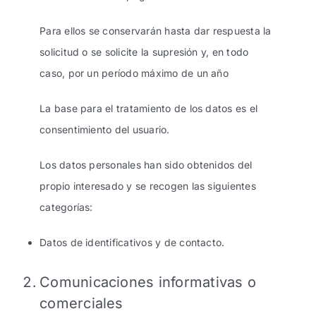
Para ellos se conservarán hasta dar respuesta la
solicitud o se solicite la supresión y, en todo
caso, por un período máximo de un año
La base para el tratamiento de los datos es el
consentimiento del usuario.
Los datos personales han sido obtenidos del
propio interesado y se recogen las siguientes
categorías:
Datos de identificativos y de contacto.
Comunicaciones informativas o
comerciales