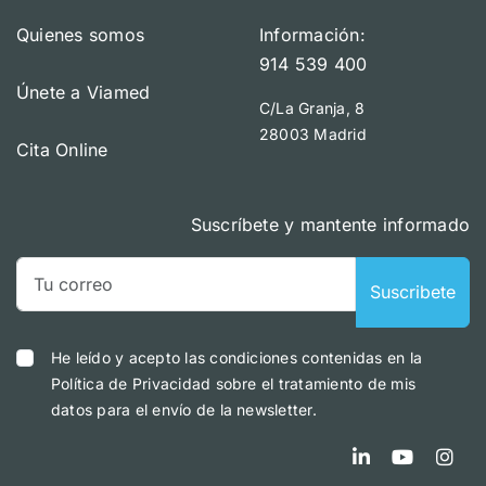
Quienes somos
Información:
914 539 400
Únete a Viamed
C/La Granja, 8
28003 Madrid
Cita Online
Suscríbete y mantente informado
Suscribete
He leído y acepto las condiciones contenidas en la
Política de Privacidad sobre el tratamiento de mis
datos para el envío de la newsletter.