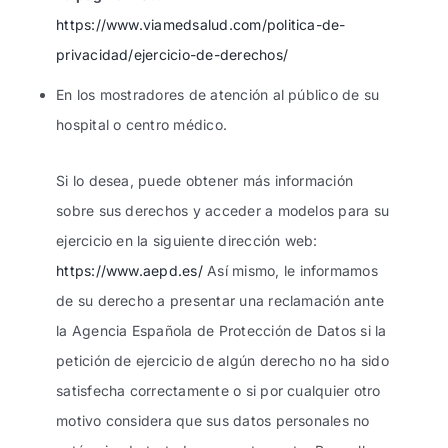
https://www.viamedsalud.com/politica-de-
privacidad/ejercicio-de-derechos/
En los mostradores de atención al público de su
hospital o centro médico.
Si lo desea, puede obtener más información
sobre sus derechos y acceder a modelos para su
ejercicio en la siguiente dirección web:
https://www.aepd.es/
Así mismo, le informamos
de su derecho a presentar una reclamación ante
la Agencia Española de Protección de Datos si la
petición de ejercicio de algún derecho no ha sido
satisfecha correctamente o si por cualquier otro
motivo considera que sus datos personales no