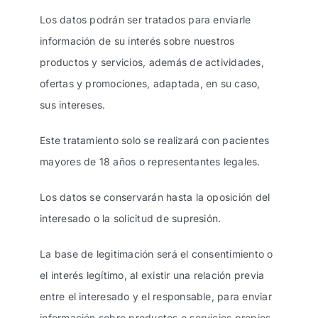
Los datos podrán ser tratados para enviarle
información de su interés sobre nuestros
productos y servicios, además de actividades,
ofertas y promociones, adaptada, en su caso,
sus intereses.
Este tratamiento solo se realizará con pacientes
mayores de 18 años o representantes legales.
Los datos se conservarán hasta la oposición del
interesado o la solicitud de supresión.
La base de legitimación será el consentimiento o
el interés legítimo, al existir una relación previa
entre el interesado y el responsable, para enviar
información sobre productos o servicios propios