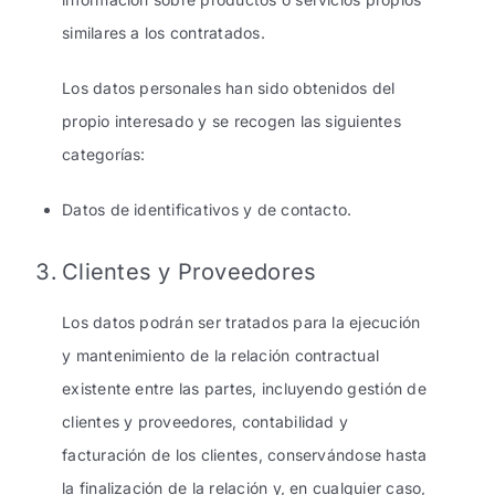
similares a los contratados.
Los datos personales han sido obtenidos del
propio interesado y se recogen las siguientes
categorías:
Datos de identificativos y de contacto.
Clientes y Proveedores
Los datos podrán ser tratados para la ejecución
y mantenimiento de la relación contractual
existente entre las partes, incluyendo gestión de
clientes y proveedores, contabilidad y
facturación de los clientes, conservándose hasta
la finalización de la relación y, en cualquier caso,