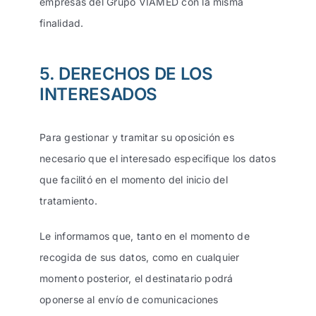
empresas del Grupo VIAMED con la misma
finalidad.
5. DERECHOS DE LOS
INTERESADOS
Para gestionar y tramitar su oposición es
necesario que el interesado especifique los datos
que facilitó en el momento del inicio del
tratamiento.
Le informamos que, tanto en el momento de
recogida de sus datos, como en cualquier
momento posterior, el destinatario podrá
oponerse al envío de comunicaciones