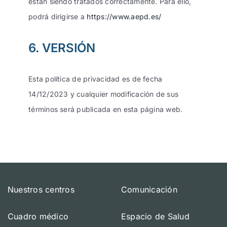
están siendo tratados correctamente. Para ello,
podrá dirigirse a
https://www.aepd.es/
6. VERSIÓN
Esta política de privacidad es de fecha
14/12/2023 y cualquier modificación de sus
términos será publicada en esta página web.
Nuestros centros
Comunicación
Cuadro médico
Espacio de Salud