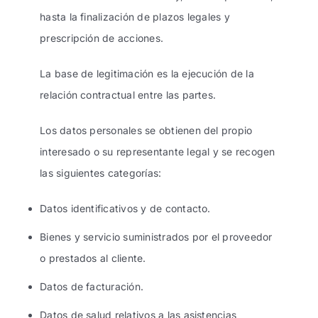
hasta la finalización de plazos legales y
prescripción de acciones.
La base de legitimación es la ejecución de la
relación contractual entre las partes.
Los datos personales se obtienen del propio
interesado o su representante legal y se recogen
las siguientes categorías:
Datos identificativos y de contacto.
Bienes y servicio suministrados por el proveedor
o prestados al cliente.
Datos de facturación.
Datos de salud relativos a las asistencias