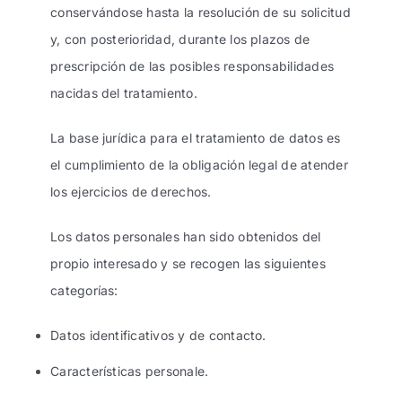
conservándose hasta la resolución de su solicitud
y, con posterioridad, durante los plazos de
prescripción de las posibles responsabilidades
nacidas del tratamiento.
La base jurídica para el tratamiento de datos es
el cumplimiento de la obligación legal de atender
los ejercicios de derechos.
Los datos personales han sido obtenidos del
propio interesado y se recogen las siguientes
categorías:
Datos identificativos y de contacto.
Características personale.