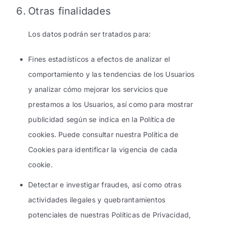
Otras finalidades
Los datos podrán ser tratados para:
Fines estadísticos a efectos de analizar el
comportamiento y las tendencias de los Usuarios
y analizar cómo mejorar los servicios que
prestamos a los Usuarios, así como para mostrar
publicidad según se indica en la Política de
cookies. Puede consultar nuestra Política de
Cookies para identificar la vigencia de cada
cookie.
Detectar e investigar fraudes, así como otras
actividades ilegales y quebrantamientos
potenciales de nuestras Políticas de Privacidad,