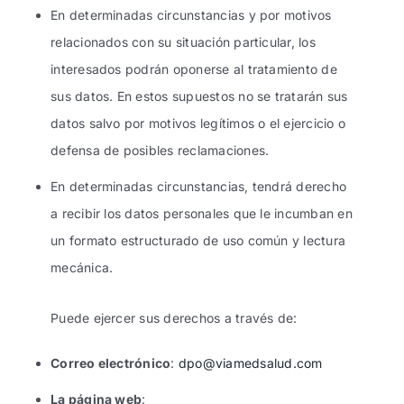
En determinadas circunstancias y por motivos
relacionados con su situación particular, los
interesados podrán oponerse al tratamiento de
sus datos. En estos supuestos no se tratarán sus
datos salvo por motivos legítimos o el ejercicio o
defensa de posibles reclamaciones.
En determinadas circunstancias, tendrá derecho
a recibir los datos personales que le incumban en
un formato estructurado de uso común y lectura
mecánica.
Puede ejercer sus derechos a través de:
Correo electrónico
:
dpo@viamedsalud.com
La página web
: