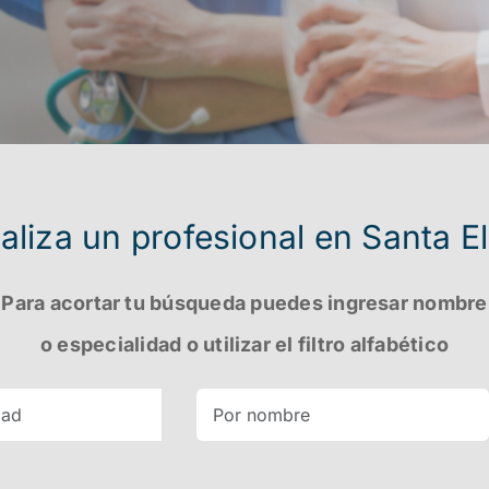
aliza un profesional en Santa E
Para acortar tu búsqueda puedes ingresar nombre
o especialidad o utilizar el filtro alfabético