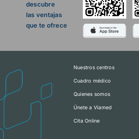
descubre
las ventajas
que te ofrece
Nuestros centros
Cuadro médico
Quienes somos
Únete a Viamed
Cita Online