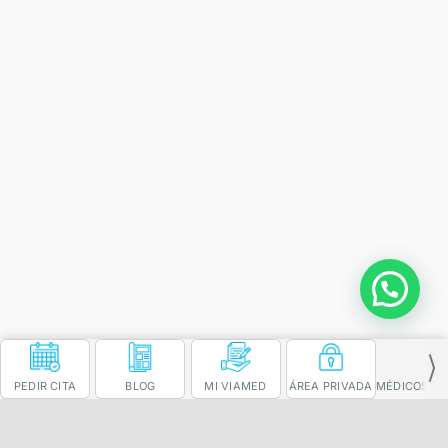
PEDIR CITA
BLOG
MI VIAMED
ÁREA PRIVADA MÉDICOS