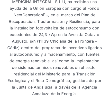
MEDICINA INTEGRAL, S.L.U, ha recibido una
ayuda de la Unión Europea con cargo al Fondo
NextGenerationEU, en el marco del Plan de
Recuperación, Trasformación y Resiliencia, para
la instalación fotovoltaica de autoconsumo con
excedentes de 24,3 kWp en la Avenida Octavio
Augusto, s/n (11139 Chiclana de la Frontera –
Cádiz) dentro del programa de incentivos ligados
al autoconsumo y almacenamiento, con fuentes
de energía renovable, así como la implantación
de sistemas térmicos renovables en el sector
residencial del Ministerio para la Transición
Ecológica y el Reto Demográfico, gestionado por
la Junta de Andalucía, a través de la Agencia
Andaluza de la Energía.