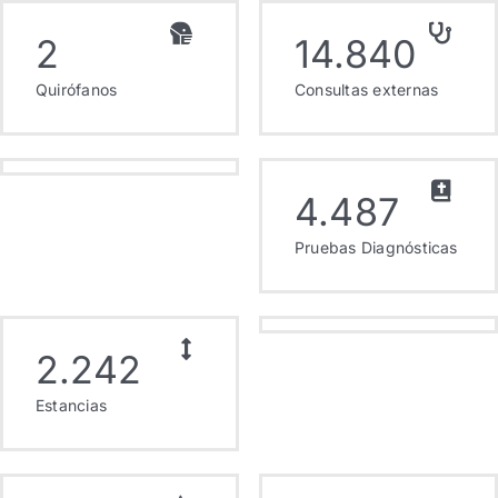
2
14.840
Quirófanos
Consultas externas
4.487
Pruebas Diagnósticas
2.242
Estancias