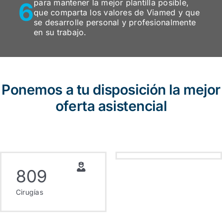
6
para mantener la mejor plantilla posible,
que comparta los valores de Viamed y que
se desarrolle personal y profesionalmente
en su trabajo.
Ponemos a tu disposición la mejor
oferta asistencial
809
Cirugías