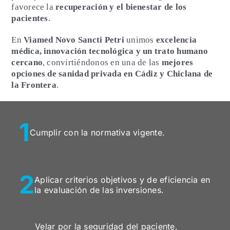
favorece la
recuperación y el bienestar de los
pacientes
.
En
Viamed Novo Sancti Petri
unimos
excelencia
médica, innovación tecnológica y un trato humano
cercano
, convirtiéndonos en una de las
mejores
opciones de sanidad privada en Cádiz y Chiclana de
la Frontera
.
1
Cumplir con la normativa vigente.
2
Aplicar criterios objetivos y de eficiencia en
la evaluación de las inversiones.
Velar por la seguridad del paciente,