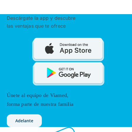
Descárgate la app y descubre
las ventajas que te ofrece
Únete al equipo de Viamed,
forma parte de nuestra familia
Adelante