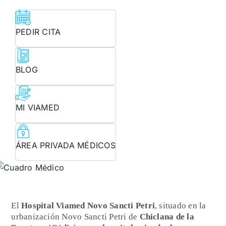
PEDIR CITA
BLOG
MI VIAMED
ÁREA PRIVADA MÉDICOS
El
Hospital Viamed Novo Sancti Petri
, situado en la
urbanización Novo Sancti Petri de
Chiclana de la