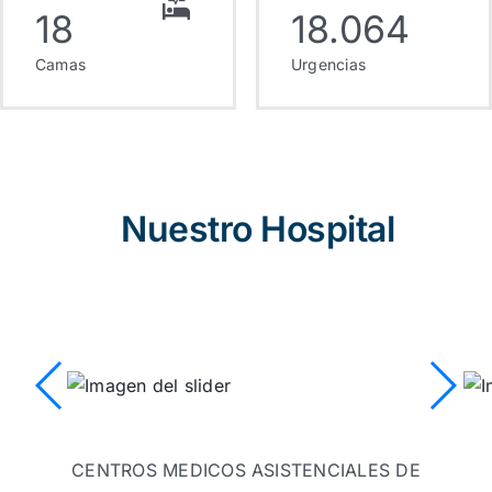
18
18.064
Camas
Urgencias
Nuestro Hospital
CENTROS MEDICOS ASISTENCIALES DE