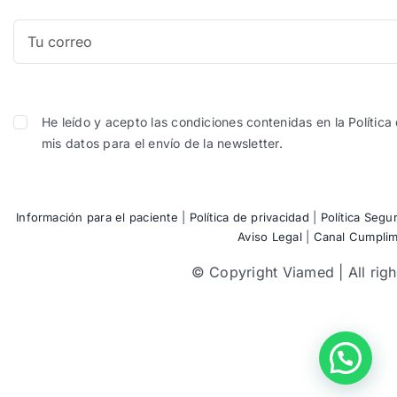
He leído y acepto las condiciones contenidas en la Política
mis datos para el envío de la newsletter.
Información para el paciente
|
Política de privacidad
|
Política Segu
Aviso Legal
|
Canal Cumplim
© Copyright Viamed | All righ