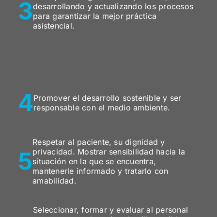
3
desarrollando y actualizando los procesos
para garantizar la mejor práctica
asistencial.
4
Promover el desarrollo sostenible y ser
responsable con el medio ambiente.
Respetar al paciente, su dignidad y
5
privacidad. Mostrar sensibilidad hacia la
situación en la que se encuentra,
mantenerle informado y tratarlo con
amabilidad.
Seleccionar, formar y evaluar al personal