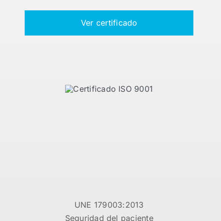
Ver certificado
UNE 179003:2013
Seguridad del paciente