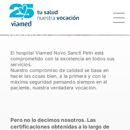
Saltar
al
contenido
El hospital Viamed Novo Sancti Petri está
comprometido con la excelencia en todos sus
servicios.
Nuestro compromiso de calidad se basa en
hacer las cosas bien, a la primera y con la
máxima seguridad pensando siempre en el
paciente, nuestra verdadera vocación.
Pero no lo decimos nosotros. Las
certificaciones obtenidas a lo largo de