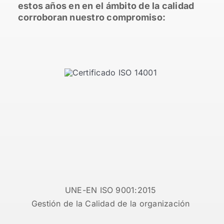
estos años en en el ámbito de la calidad
corroboran nuestro compromiso:
UNE-EN ISO 9001:2015
Gestión de la Calidad de la organización