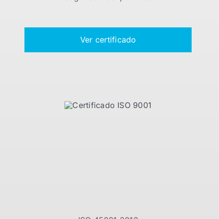
Ver certificado