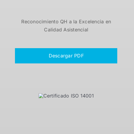
Reconocimiento QH a la Excelencia en
Calidad Asistencial
Descargar PDF