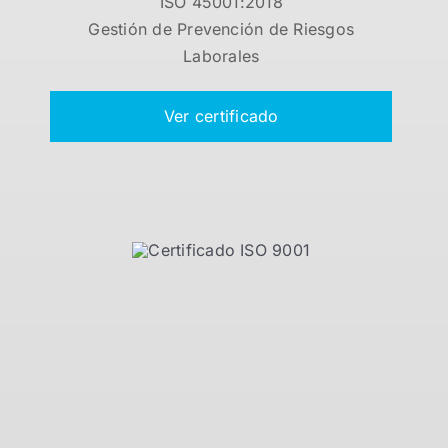
ISO 45001:2018
Gestión de Prevención de Riesgos
Laborales
Ver certificado