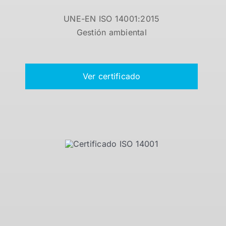
UNE-EN ISO 14001:2015
Gestión ambiental
Ver certificado