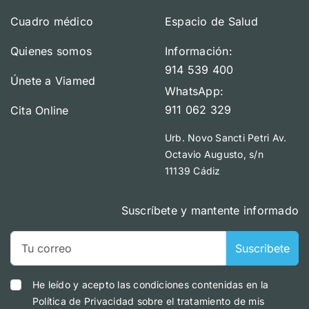
Cuadro médico
Espacio de Salud
Quienes somos
Información:
914 539 400
Únete a Viamed
WhatsApp:
911 062 329
Cita Online
Urb. Novo Sancti Petri Av.
Octavio Augusto, s/n
11139 Cádiz
Suscríbete y mantente informado
Suscribete
He leído y acepto las condiciones contenidas en la
Política de Privacidad sobre el tratamiento de mis