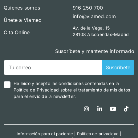
Quienes somos
916 250 700
info@viamed.com
Únete a Viamed
Av. de la Vega, 15
Cita Online
28108 Alcobendas-Madrid
Suscríbete y mantente informado
Suscribete
He leído y acepto las condiciones contenidas en la
Política de Privacidad sobre el tratamiento de mis datos
para el envío de la newsletter.
Información para el paciente
|
Política de privacidad
|