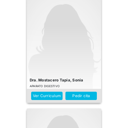
Dra. Mostacero Tapia, Sonia
APARATO DIGESTIVO
Ver Curriculum
Pedir cita