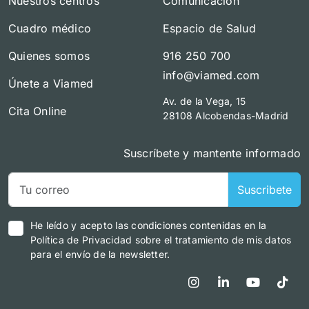
Nuestros centros
Comunicación
Cuadro médico
Espacio de Salud
Quienes somos
916 250 700
info@viamed.com
Únete a Viamed
Av. de la Vega, 15
Cita Online
28108 Alcobendas-Madrid
Suscríbete y mantente informado
Suscribete
He leído y acepto las condiciones contenidas en la
Política de Privacidad sobre el tratamiento de mis datos
para el envío de la newsletter.