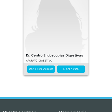
Dr. Centro Endoscopias Digestivas
APARATO DIGESTIVO
Ver Curriculum
Pedir cita