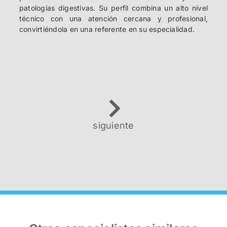
patologías digestivas. Su perfil combina un alto nivel
técnico con una atención cercana y profesional,
convirtiéndola en una referente en su especialidad.
siguiente