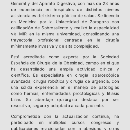
General y del Aparato Digestivo, con más de 23 años
de experiencia en hospitales de distintos niveles
asistenciales del sistema público de salud. Se licenció
en Medicina por la Universidad de Zaragoza con
calificación de Sobresaliente y realizó la especialidad
vía MIR en la misma universidad, consolidando una
trayectoria profesional centrada en la cirugía
mínimamente invasiva y de alta complejidad.
Está acreditada como experta por la Sociedad
Española de Cirugía de la Obesidad, campo en el que
ha desarrollado una amplia actividad clínica y
científica. Es especialista en cirugía laparoscópica
avanzada, cirugía robótica y cirugía de urgencia, con
una sólida experiencia en el manejo de patologías
como hernias, enfermedades proctológicas y litiasis
biliar. Su abordaje quirúrgico destaca por ser
resolutivo, seguro y adaptado a cada paciente.
Comprometida con la actualización continua, ha
participado en múltiples cursos, congresos y
publicaciones relacionadas con la obesidad y otras