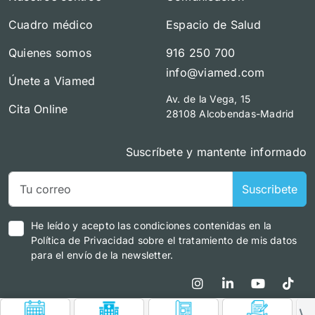
Cuadro médico
Espacio de Salud
Quienes somos
916 250 700
info@viamed.com
Únete a Viamed
Av. de la Vega, 15
Cita Online
28108 Alcobendas-Madrid
Suscríbete y mantente informado
Suscribete
He leído y acepto las condiciones contenidas en la
Política de Privacidad sobre el tratamiento de mis datos
para el envío de la newsletter.