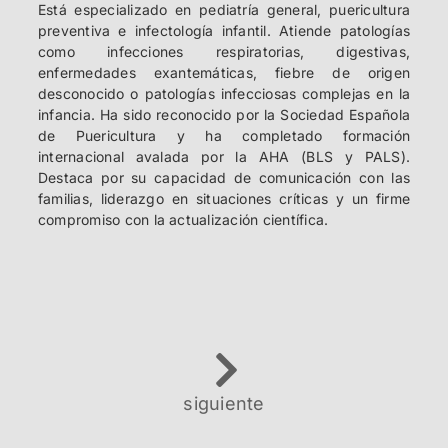
Está especializado en pediatría general, puericultura
preventiva e infectología infantil. Atiende patologías
como infecciones respiratorias, digestivas,
enfermedades exantemáticas, fiebre de origen
desconocido o patologías infecciosas complejas en la
infancia. Ha sido reconocido por la Sociedad Española
de Puericultura y ha completado formación
internacional avalada por la AHA (BLS y PALS).
Destaca por su capacidad de comunicación con las
familias, liderazgo en situaciones críticas y un firme
compromiso con la actualización científica.
siguiente