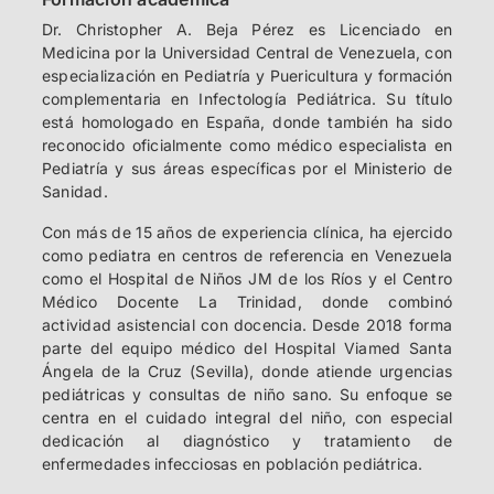
Dr. Christopher A. Beja Pérez es Licenciado en
Medicina por la Universidad Central de Venezuela, con
especialización en Pediatría y Puericultura y formación
complementaria en Infectología Pediátrica. Su título
está homologado en España, donde también ha sido
reconocido oficialmente como médico especialista en
Pediatría y sus áreas específicas por el Ministerio de
Sanidad.
Con más de 15 años de experiencia clínica, ha ejercido
como pediatra en centros de referencia en Venezuela
como el Hospital de Niños JM de los Ríos y el Centro
Médico Docente La Trinidad, donde combinó
actividad asistencial con docencia. Desde 2018 forma
parte del equipo médico del Hospital Viamed Santa
Ángela de la Cruz (Sevilla), donde atiende urgencias
pediátricas y consultas de niño sano. Su enfoque se
centra en el cuidado integral del niño, con especial
dedicación al diagnóstico y tratamiento de
enfermedades infecciosas en población pediátrica.