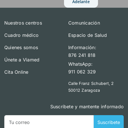
Adelante
Nuestros centros
Comunicación
Cuadro médico
Espacio de Salud
Quienes somos
Información:
876 241 818
Únete a Viamed
WhatsApp:
911 062 329
Cita Online
Calle Franz Schubert, 2
50012 Zaragoza
Suscríbete y mantente informado
Suscribete