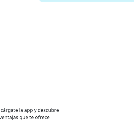
cárgate la app y descubre
 ventajas que te ofrece