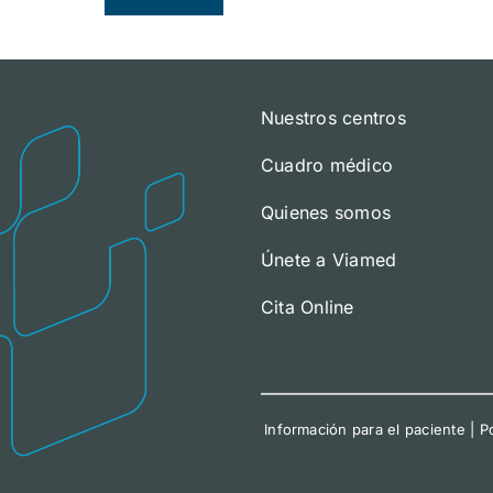
Nuestros centros
Cuadro médico
Quienes somos
Únete a Viamed
Cita Online
Información para el paciente
|
Po