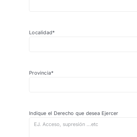
Localidad*
Provincia*
Indique el Derecho que desea Ejercer