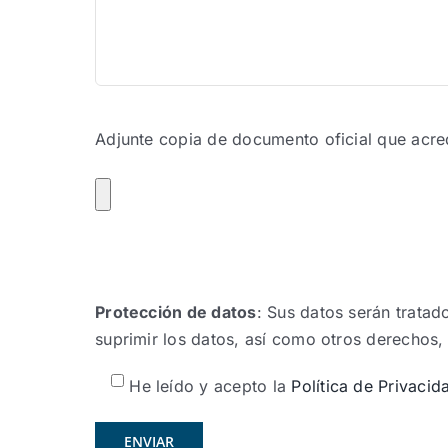
Adjunte copia de documento oficial que acred
Protección de datos
: Sus datos serán tratado
suprimir los datos, así como otros derechos,
He leído y acepto la
Política de Privacid