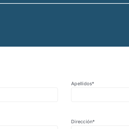
Apellidos*
Dirección*