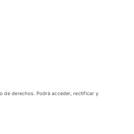
cio de derechos. Podrá acceder, rectificar y