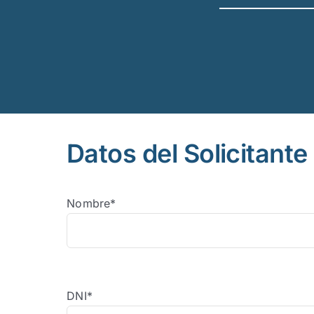
Datos del Solicitante
Nombre*
DNI*