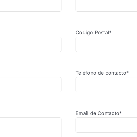
Código Postal*
Teléfono de contacto*
Email de Contacto*