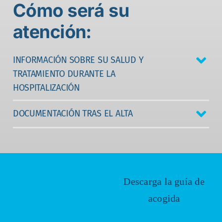
Cómo será su
atención:
INFORMACIÓN SOBRE SU SALUD Y
TRATAMIENTO DURANTE LA
HOSPITALIZACIÓN
DOCUMENTACIÓN TRAS EL ALTA
Descarga la guía de
acogida