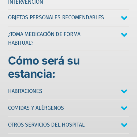
INTERVENCIÓN
OBJETOS PERSONALES RECOMENDABLES
¿TOMA MEDICACIÓN DE FORMA
HABITUAL?
Cómo será su
estancia:
HABITACIONES
COMIDAS Y ALÉRGENOS
OTROS SERVICIOS DEL HOSPITAL