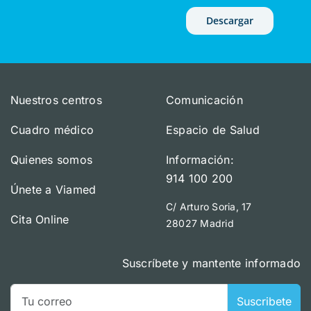
Descargar
Nuestros centros
Comunicación
Cuadro médico
Espacio de Salud
Quienes somos
Información:
914 100 200
Únete a Viamed
C/ Arturo Soria, 17
Cita Online
28027 Madrid
Suscríbete y mantente informado
Suscribete