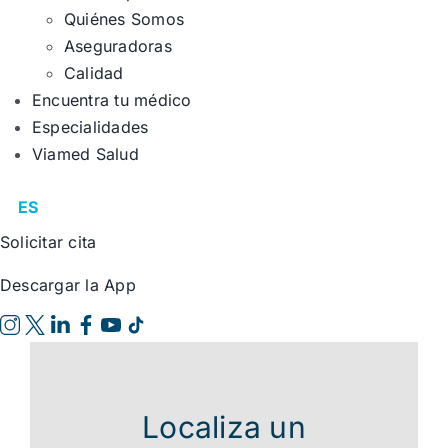
Quiénes Somos
Aseguradoras
Calidad
Encuentra tu médico
Especialidades
Viamed Salud
ES
Solicitar cita
Descargar la App
Localiza un