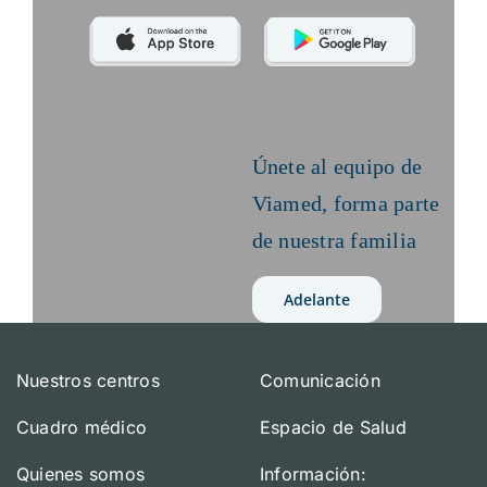
Únete al equipo de
Viamed,
forma parte
de nuestra familia
Adelante
Nuestros centros
Comunicación
Cuadro médico
Espacio de Salud
Quienes somos
Información: