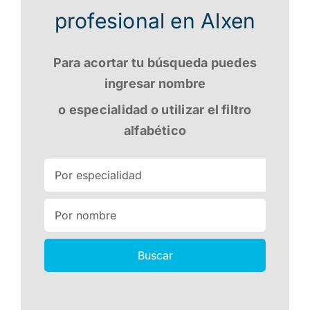
profesional en Alxen
Para acortar tu búsqueda puedes
ingresar nombre
o especialidad o utilizar el filtro
alfabético
Buscar