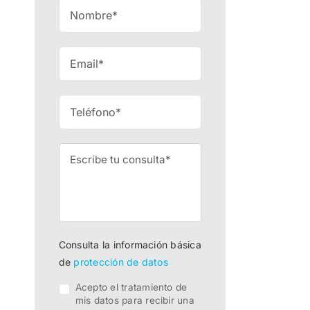
Consulta la información básica
de
protección de datos
Acepto el tratamiento de
mis datos para recibir una