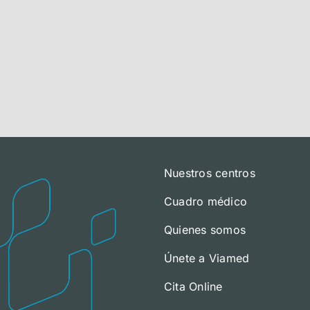
Nuestros centros
Cuadro médico
Quienes somos
Únete a Viamed
Cita Online