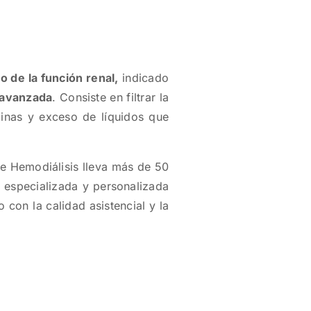
o de la función renal,
indicado
a avanzada
. Consiste en filtrar la
xinas y exceso de líquidos que
de Hemodiálisis lleva más de 50
 especializada y personalizada
con la calidad asistencial y la