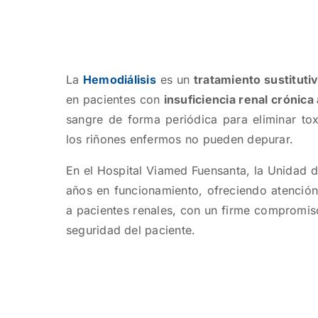
La
Hemodiálisis
es un
tratamiento sustitutiv
en pacientes con
insuficiencia renal crónic
sangre de forma periódica para eliminar to
los riñones enfermos no pueden depurar.
En el Hospital Viamed Fuensanta, la Unidad 
años en funcionamiento, ofreciendo atención
a pacientes renales, con un firme compromiso 
seguridad del paciente.