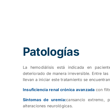
Patologías
La hemodiálisis está indicada en pacien
deteriorado de manera irreversible. Entre las
llevan a iniciar este tratamiento se encuentran
Insuficiencia renal crónica avanzada
con fil
Síntomas de uremia:
cansancio extremo, p
alteraciones neurológicas.