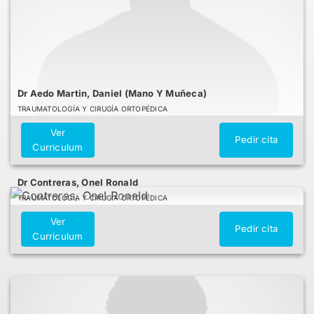
Dr Aedo Martin, Daniel (Mano Y Muñeca)
TRAUMATOLOGÍA Y CIRUGÍA ORTOPÉDICA
Ver
Pedir cita
Curriculum
Dr Contreras, Onel Ronald
TRAUMATOLOGÍA Y CIRUGÍA ORTOPÉDICA
Ver
Pedir cita
Curriculum