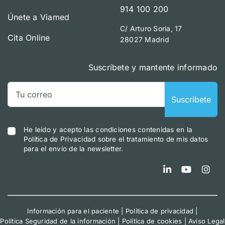
914 100 200
Únete a Viamed
C/ Arturo Soria, 17
Cita Online
28027 Madrid
Suscríbete y mantente informado
Suscribete
He leído y acepto las condiciones contenidas en la
Política de Privacidad sobre el tratamiento de mis datos
para el envío de la newsletter.
Información para el paciente
|
Política de privacidad
|
Política Seguridad de la información
|
Política de cookies
|
Aviso Legal