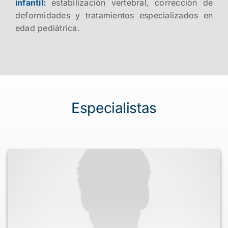
infantil:
estabilización vertebral, corrección de
deformidades y tratamientos especializados en
edad pediátrica.
Especialistas