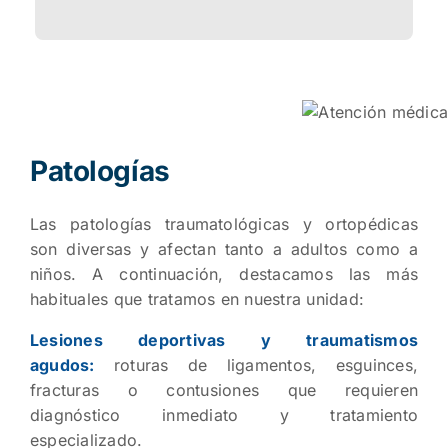
Patologías
Las patologías traumatológicas y ortopédicas
son diversas y afectan tanto a adultos como a
niños. A continuación, destacamos las más
habituales que tratamos en nuestra unidad:
Lesiones deportivas y traumatismos
agudos:
roturas de ligamentos, esguinces,
fracturas o contusiones que requieren
diagnóstico inmediato y tratamiento
especializado.