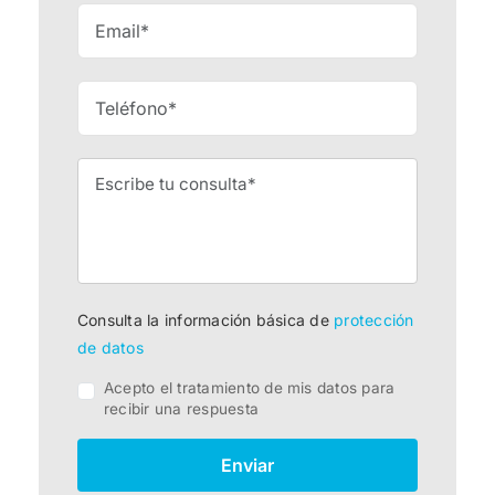
Consulta la información básica de
protección
de datos
Acepto el tratamiento de mis datos para
recibir una respuesta
Enviar