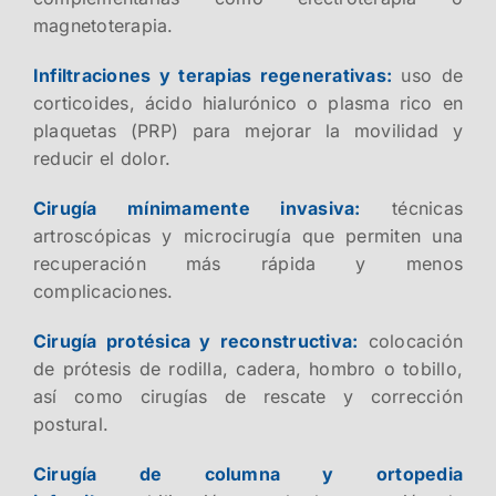
magnetoterapia.
Infiltraciones y terapias regenerativas:
uso de
corticoides, ácido hialurónico o plasma rico en
plaquetas (PRP) para mejorar la movilidad y
reducir el dolor.
Cirugía mínimamente invasiva:
técnicas
artroscópicas y microcirugía que permiten una
recuperación más rápida y menos
complicaciones.
Cirugía protésica y reconstructiva:
colocación
de prótesis de rodilla, cadera, hombro o tobillo,
así como cirugías de rescate y corrección
postural.
Cirugía de columna y ortopedia