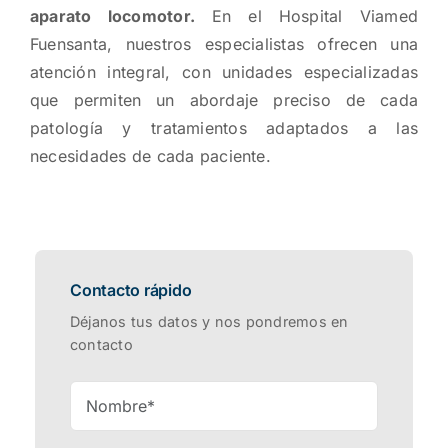
aparato locomotor.
En el Hospital Viamed
Fuensanta, nuestros especialistas ofrecen una
atención integral, con unidades especializadas
que permiten un abordaje preciso de cada
patología y tratamientos adaptados a las
necesidades de cada paciente.
Contacto rápido
Déjanos tus datos y nos pondremos en
contacto