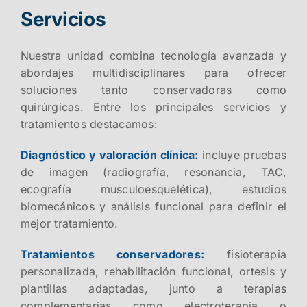
Servicios
Nuestra unidad combina tecnología avanzada y
abordajes multidisciplinares para ofrecer
soluciones tanto conservadoras como
quirúrgicas. Entre los principales servicios y
tratamientos destacamos:
Diagnóstico y valoración clínica:
incluye pruebas
de imagen (radiografía, resonancia, TAC,
ecografía musculoesquelética), estudios
biomecánicos y análisis funcional para definir el
mejor tratamiento.
Tratamientos conservadores:
fisioterapia
personalizada, rehabilitación funcional, ortesis y
plantillas adaptadas, junto a terapias
complementarias como electroterapia o