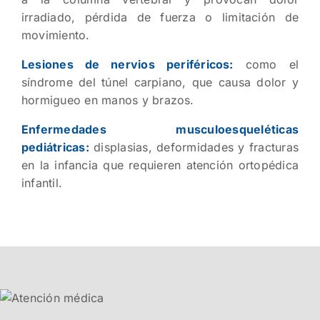
irradiado, pérdida de fuerza o limitación de
movimiento.
Lesiones de nervios periféricos:
como el
síndrome del túnel carpiano, que causa dolor y
hormigueo en manos y brazos.
Enfermedades musculoesqueléticas
pediátricas:
displasias, deformidades y fracturas
en la infancia que requieren atención ortopédica
infantil.