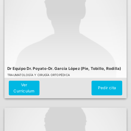
Dr Equipo Dr. Poyato-Dr. García López (Pie, Tobillo, Rodilla)
TRAUMATOLOGÍA Y CIRUGÍA ORTOPÉDICA
Ver
Pedir cita
Curriculum