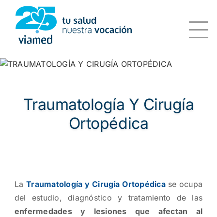
Saltar
al
contenido
Traumatología Y Cirugía
Ortopédica
La
Traumatología y Cirugía Ortopédica
se ocupa
del estudio, diagnóstico y tratamiento de las
enfermedades y lesiones que afectan al