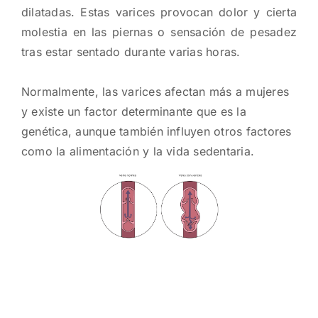
dilatadas. Estas varices provocan dolor y cierta
molestia en las piernas o sensación de pesadez
tras estar sentado durante varias horas.
Normalmente, las varices afectan más a mujeres
y existe un factor determinante que es la
genética, aunque también influyen otros factores
como la alimentación y la vida sedentaria.