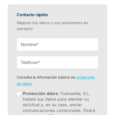
Contacto rápido
Déjanos tus datos y nos pondremos en
contacto
Consulta la información básica de
protección
de datos
Protección datos
: Fuensanta, S.L.
tratará sus datos para atender su
solicitud y, en su caso, enviar
comunicaciones comerciales. Podrá