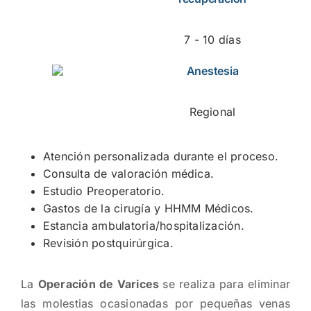
7 - 10 días
Anestesia
Regional
Atención personalizada durante el proceso.
Consulta de valoración médica.
Estudio Preoperatorio.
Gastos de la cirugía y HHMM Médicos.
Estancia ambulatoria/hospitalización.
Revisión postquirúrgica.
La
Operación de Varices
se realiza para eliminar
las molestias ocasionadas por pequeñas venas