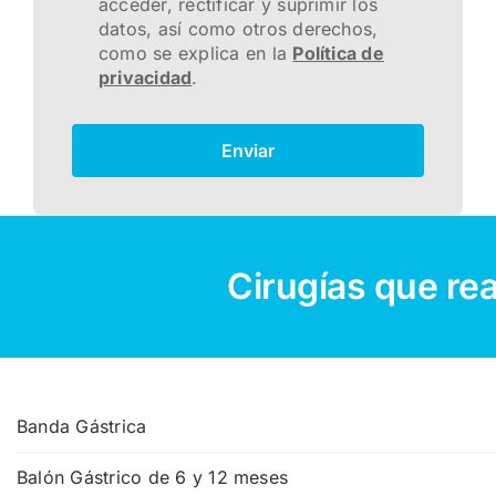
acceder, rectificar y suprimir los
datos, así como otros derechos,
como se explica en la
Política de
privacidad
.
Enviar
Cirugías que re
Banda Gástrica
Balón Gástrico de 6 y 12 meses