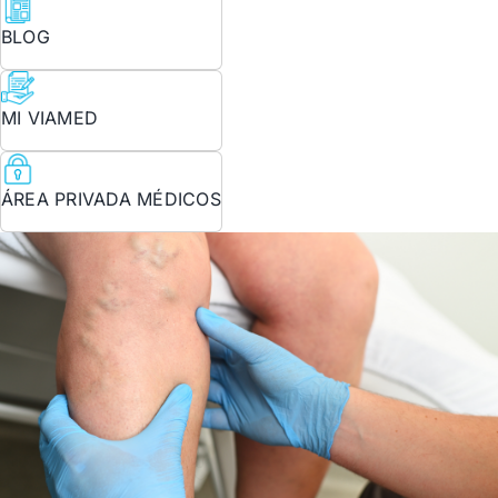
BLOG
MI VIAMED
ÁREA PRIVADA MÉDICOS