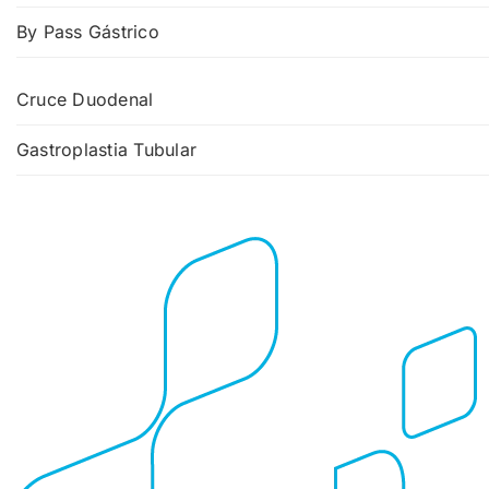
By Pass Gástrico
Cruce Duodenal
Gastroplastia Tubular