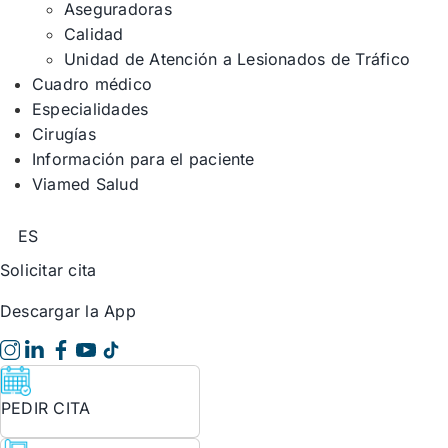
Aseguradoras
Calidad
Unidad de Atención a Lesionados de Tráfico
Cuadro médico
Especialidades
Cirugías
Información para el paciente
Viamed Salud
ES
Solicitar cita
Descargar la App
PEDIR CITA