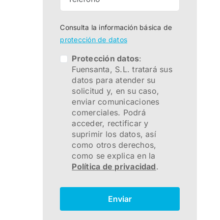
Consulta la información básica de
protección de datos
Protección datos
:
Fuensanta, S.L. tratará sus
datos para atender su
solicitud y, en su caso,
enviar comunicaciones
comerciales. Podrá
acceder, rectificar y
suprimir los datos, así
como otros derechos,
como se explica en la
Política de privacidad
.
Enviar