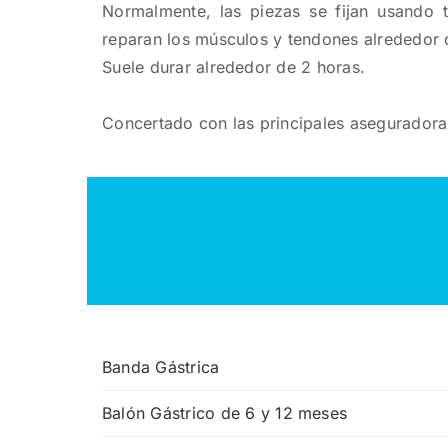
Normalmente, las piezas se fijan usando t
reparan los músculos y tendones alrededor d
Suele durar alrededor de 2 horas.
Concertado con las principales asegurador
Banda Gástrica
Balón Gástrico de 6 y 12 meses