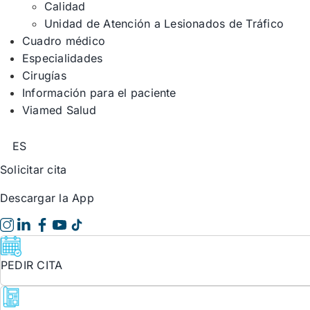
Calidad
Unidad de Atención a Lesionados de Tráfico
Cuadro médico
Especialidades
Cirugías
Información para el paciente
Viamed Salud
ES
Solicitar cita
Descargar la App
PEDIR CITA