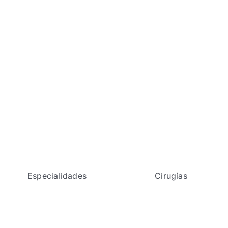
Especialidades
Cirugías