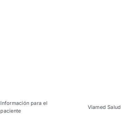
Información para el
Viamed Salud
paciente