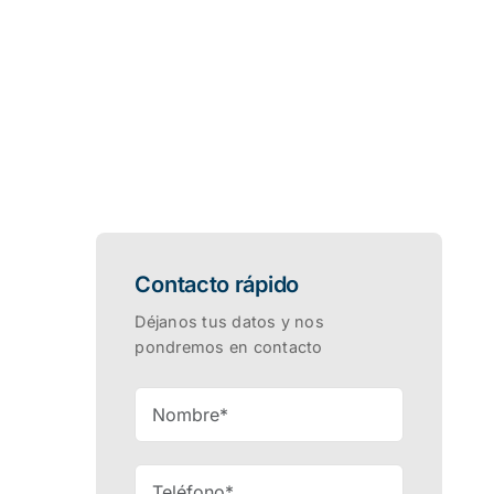
Contacto rápido
Déjanos tus datos y nos
pondremos en contacto