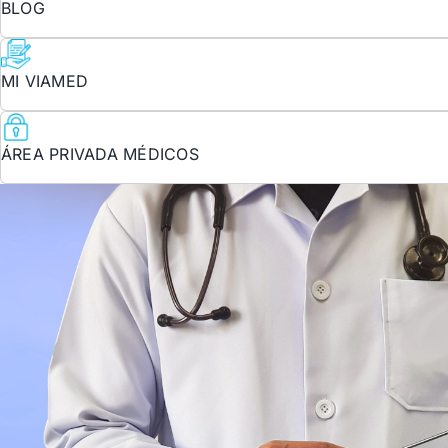
BLOG
MI VIAMED
ÁREA PRIVADA MÉDICOS