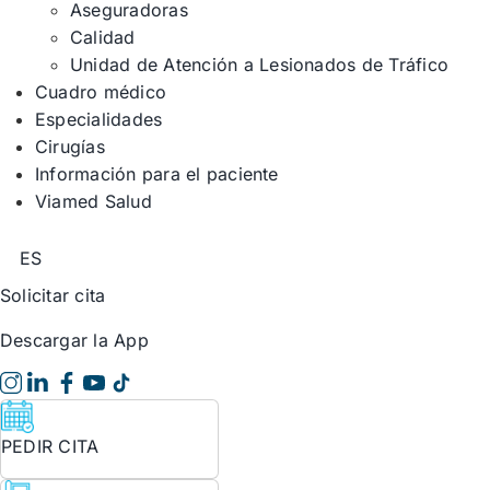
Aseguradoras
Calidad
Unidad de Atención a Lesionados de Tráfico
Cuadro médico
Especialidades
Cirugías
Información para el paciente
Viamed Salud
ES
Solicitar cita
Descargar la App
PEDIR CITA