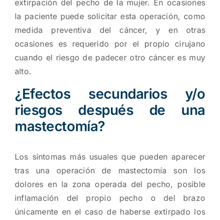
extirpación del pecho de la mujer. En ocasiones
la paciente puede solicitar esta operación, como
medida preventiva del cáncer, y en otras
ocasiones es requerido por el propio cirujano
cuando el riesgo de padecer otro cáncer es muy
alto.
¿Efectos secundarios y/o
riesgos después de una
mastectomía?
Los síntomas más usuales que pueden aparecer
tras una operación de mastectomía son los
dolores en la zona operada del pecho, posible
inflamación del propio pecho o del brazo
únicamente en el caso de haberse extirpado los