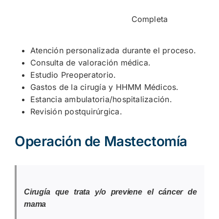
Completa
Atención personalizada durante el proceso.
Consulta de valoración médica.
Estudio Preoperatorio.
Gastos de la cirugía y HHMM Médicos.
Estancia ambulatoria/hospitalización.
Revisión postquirúrgica.
Operación de Mastectomía
Cirugía que trata y/o previene el cáncer de
mama