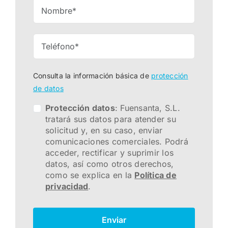
Consulta la información básica de
protección
de datos
Protección datos
: Fuensanta, S.L.
tratará sus datos para atender su
solicitud y, en su caso, enviar
comunicaciones comerciales. Podrá
acceder, rectificar y suprimir los
datos, así como otros derechos,
como se explica en la
Política de
privacidad
.
Enviar