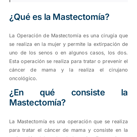
¿Qué es la Mastectomía?
La Operación de Mastectomía es una cirugía que
se realiza en la mujer y permite la extirpación de
uno de los senos o en algunos casos, los dos.
Esta operación se realiza para tratar o prevenir el
cáncer de mama y la realiza el cirujano
oncológico.
¿En qué consiste la
Mastectomía?
La Mastectomía es una operación que se realiza
para tratar el cáncer de mama y consiste en la