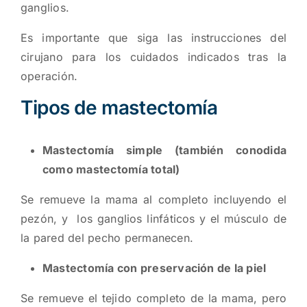
ganglios.
Es importante que siga las instrucciones del
cirujano para los cuidados indicados tras la
operación.
Tipos de mastectomía
Mastectomía simple (también conodida
como mastectomía total)
Se remueve la mama al completo incluyendo el
pezón, y los ganglios linfáticos y el músculo de
la pared del pecho permanecen.
Mastectomía con preservación de la piel
Se remueve el tejido completo de la mama, pero