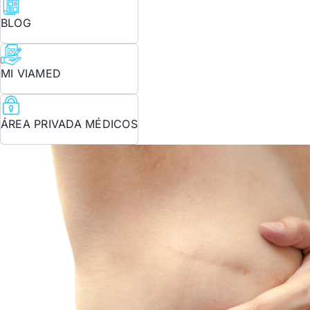
BLOG
MI VIAMED
ÁREA PRIVADA MÉDICOS