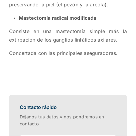
preservando la piel (el pezón y la areola).
Mastectomía radical modificada
Consiste en una mastectomía simple más la
extirpación de los ganglios linfáticos axilares.
Concertada con las principales aseguradoras.
Contacto rápido
Déjanos tus datos y nos pondremos en
contacto