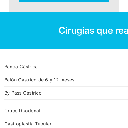
Cirugías que re
Banda Gástrica
Balón Gástrico de 6 y 12 meses
By Pass Gástrico
Cruce Duodenal
Gastroplastia Tubular