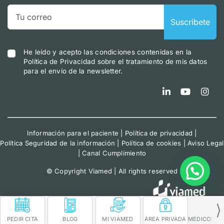
Suscribete
He leído y acepto las condiciones contenidas en la
Política de Privacidad sobre el tratamiento de mis datos
para el envío de la newsletter.
Información para el paciente
|
Política de privacidad
|
Política Seguridad de la información
|
Política de cookies
|
Aviso Legal
|
Canal Cumplimiento
© Copyright Viamed | All rights reserved
PEDIR CITA
BLOG
MI VIAMED
ÁREA PRIVADA MÉDICOS