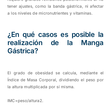
tener ajustes, como la banda gástrica, ni afectar
a los niveles de micronutrientes y vitaminas.
¿En qué casos es posible la
realización de la Manga
Gástrica?
El grado de obesidad se calcula, mediante el
Índice de Masa Corporal, dividiendo el peso por
la altura multiplicada por sí misma.
IMC=peso/altura2.