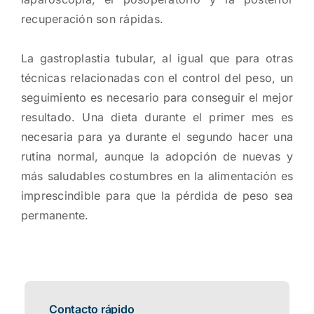
recuperación son rápidas.
La gastroplastia tubular, al igual que para otras
técnicas relacionadas con el control del peso, un
seguimiento es necesario para conseguir el mejor
resultado. Una dieta durante el primer mes es
necesaria para ya durante el segundo hacer una
rutina normal, aunque la adopción de nuevas y
más saludables costumbres en la alimentación es
imprescindible para que la pérdida de peso sea
permanente.
Contacto rápido