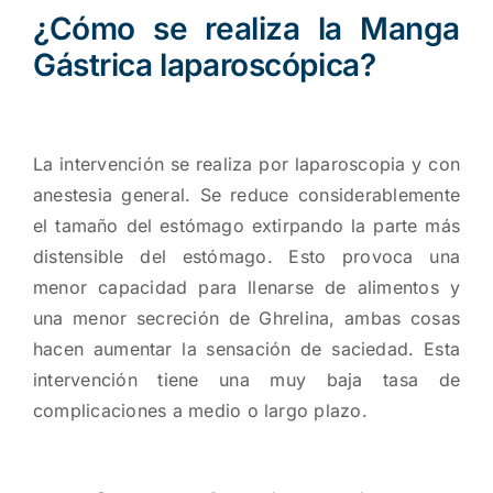
¿Cómo se realiza la Manga
Gástrica laparoscópica?
La intervención se realiza por laparoscopia y con
anestesia general. Se reduce considerablemente
el tamaño del estómago extirpando la parte más
distensible del estómago. Esto provoca una
menor capacidad para llenarse de alimentos y
una menor secreción de Ghrelina, ambas cosas
hacen aumentar la sensación de saciedad. Esta
intervención tiene una muy baja tasa de
complicaciones a medio o largo plazo.