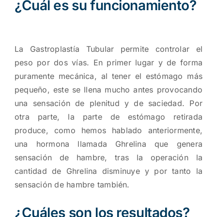
¿Cuál es su funcionamiento?
La Gastroplastía Tubular permite controlar el
peso por dos vías. En primer lugar y de forma
puramente mecánica, al tener el estómago más
pequeño, este se llena mucho antes provocando
una sensación de plenitud y de saciedad. Por
otra parte, la parte de estómago retirada
produce, como hemos hablado anteriormente,
una hormona llamada Ghrelina que genera
sensación de hambre, tras la operación la
cantidad de Ghrelina disminuye y por tanto la
sensación de hambre también.
¿Cuáles son los resultados?