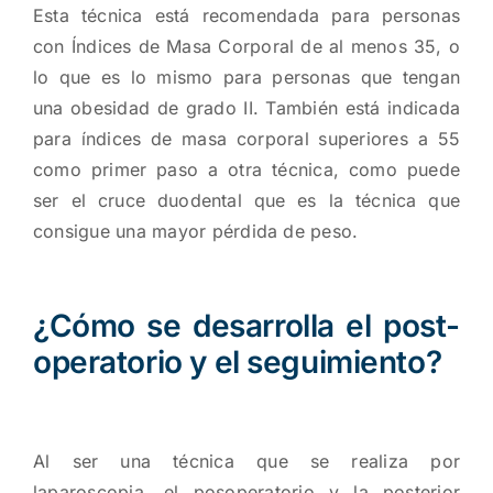
Esta técnica está recomendada para personas
con Índices de Masa Corporal de al menos 35, o
lo que es lo mismo para personas que tengan
una obesidad de grado II. También está indicada
para índices de masa corporal superiores a 55
como primer paso a otra técnica, como puede
ser el cruce duodental que es la técnica que
consigue una mayor pérdida de peso.
¿Cómo se desarrolla el post-
operatorio y el seguimiento?
Al ser una técnica que se realiza por
laparoscopia, el posoperatorio y la posterior