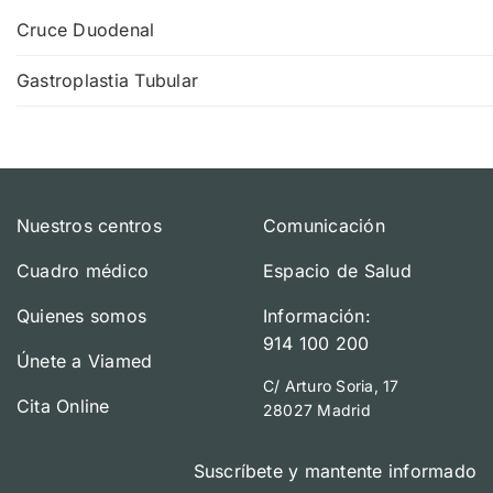
Cruce Duodenal
Gastroplastia Tubular
Nuestros centros
Comunicación
Cuadro médico
Espacio de Salud
Quienes somos
Información:
914 100 200
Únete a Viamed
C/ Arturo Soria, 17
Cita Online
28027 Madrid
Suscríbete y mantente informado