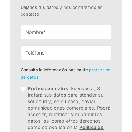
Déjanos tus datos y nos pondremos en
contacto
Consulta la información básica de
protección
de datos
Protección datos
: Fuensanta, S.L.
tratará sus datos para atender su
solicitud y, en su caso, enviar
comunicaciones comerciales. Podrá
acceder, rectificar y suprimir los
datos, así como otros derechos,
como se explica en la
Política de