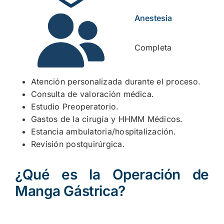
Anestesia
Completa
Atención personalizada durante el proceso.
Consulta de valoración médica.
Estudio Preoperatorio.
Gastos de la cirugía y HHMM Médicos.
Estancia ambulatoria/hospitalización.
Revisión postquirúrgica.
¿Qué es la Operación de
Manga Gástrica?