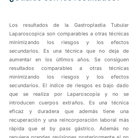
Los resultados de la Gastroplastia Tubular
Laparoscopica son comparables a otras técnicas
minimizando los riesgos y los efectos
secundarios. Es una técnica que no deja de
aumentar en los últimos años. Se consiguen
resultados comparables a otras técnicas
minimizando los riesgos y los efectos
secundarios. El índice de riesgos es bajo dado
que se realiza por Laparoscopia y no se
introducen cuerpos extraños. Es una técnica
eficaz y duradera que además tiene una
recuperación y una reincorporación laboral más
rápida que el by pass gástrico. Además no
requiere grandes revisiones posteriormente al no