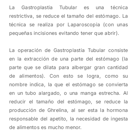
La Gastroplastia Tubular es una técnica
restrictiva, se reduce el tamaño del estómago. La
técnica se realiza por Laparoscopia (con unas
pequeñas incisiones evitando tener que abrir).
La operación de Gastroplastia Tubular consiste
en la extracción de una parte del estómago (la
parte que se dilata para albergar gran cantidad
de alimentos). Con esto se logra, como su
nombre indica, la que el estómago se convierta
en un tubo alargado, o una manga estrecha. Al
reducir el tamaño del estómago, se reduce la
producción de Ghrelina, al ser esta la hormona
responsable del apetito, la necesidad de ingesta
de alimentos es mucho menor.