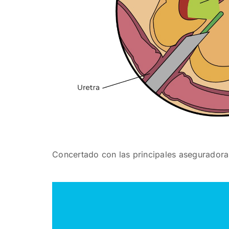
Concertado con las principales asegurador