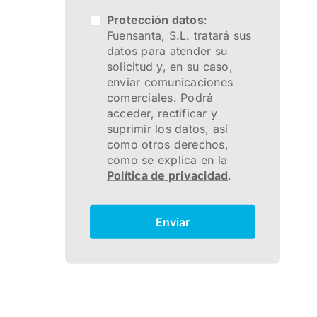
Protección datos
:
Fuensanta, S.L. tratará sus
datos para atender su
solicitud y, en su caso,
enviar comunicaciones
comerciales. Podrá
acceder, rectificar y
suprimir los datos, así
como otros derechos,
como se explica en la
Política de privacidad
.
Enviar