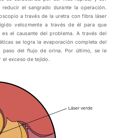
reducir el sangrado durante la operación.
scopio a través de la uretra con fibra láser
irigido velozmente a través de él para que
e es el causante del problema. A través del
áticas se logra la evaporación completa del
 paso del flujo de orina. Por último, se le
 el exceso de tejido.