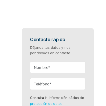
Contacto rápido
Déjanos tus datos y nos
pondremos en contacto
Consulta la información básica de
protección de datos