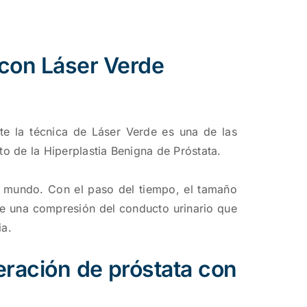
 con Láser Verde
te la técnica de Láser Verde es una de las
to de la Hiperplastia Benigna de Próstata.
 mundo. Con el paso del tiempo, el tamaño
ce una compresión del conducto urinario que
ia.
eración de próstata con