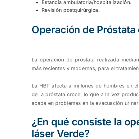
Estancia ambulatoria/hospitalización.
Revisión postquirúrgica.
Operación de Próstata
La operación de próstata realizada median
más recientes y modernas, para el tratamien
La HBP afecta a millones de hombres en el
de la próstata crece, lo que a la vez produ
acaba en problemas en la evacuación urinar
¿En qué consiste la op
láser Verde?