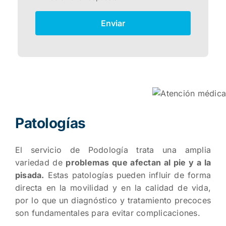
Enviar
Patologías
El servicio de Podología trata una amplia
variedad de
problemas que afectan al pie y a la
pisada.
Estas patologías pueden influir de forma
directa en la movilidad y en la calidad de vida,
por lo que un diagnóstico y tratamiento precoces
son fundamentales para evitar complicaciones.