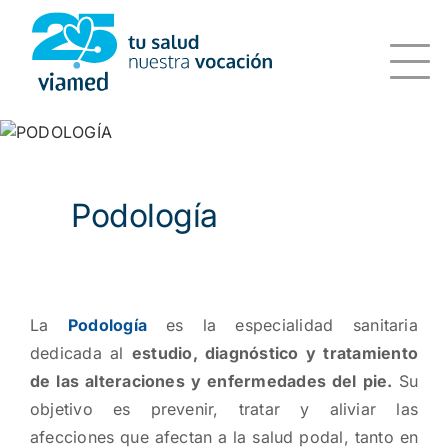
Saltar
al
contenido
Podología
La
Podología
es la especialidad sanitaria
dedicada al
estudio, diagnóstico y tratamiento
de las alteraciones y enfermedades del pie.
Su
objetivo es prevenir, tratar y aliviar las
afecciones que afectan a la salud podal, tanto en