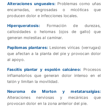
Alteraciones ungueales:
Problemas como uñas
encarnadas, engrosadas o micóticas que
producen dolor e infecciones locales.
Hiperqueratosis:
Formación de durezas,
callosidades o helomas (ojos de gallo) que
generan molestias al caminar.
Papilomas plantares:
Lesiones víricas (verrugas)
que afectan a la planta del pie y provocan dolor
al apoyo.
Fascitis plantar y espolón calcáneo:
Procesos
inflamatorios que generan dolor intenso en el
talón y limitan la movilidad.
Neuroma de Morton y metatarsalgias:
Alteraciones nerviosas y mecánicas que
provocan dolor en la zona anterior del pie.