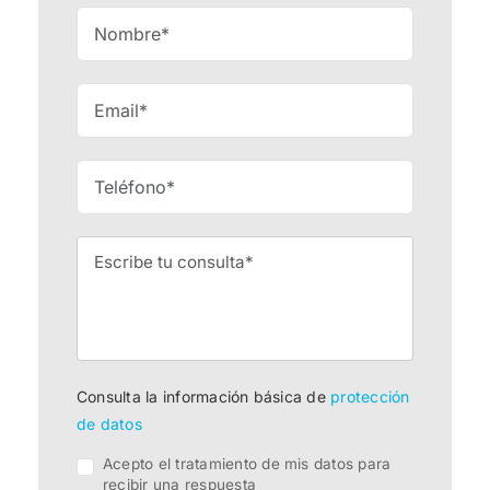
Consulta la información básica de
protección
de datos
Acepto el tratamiento de mis datos para
recibir una respuesta