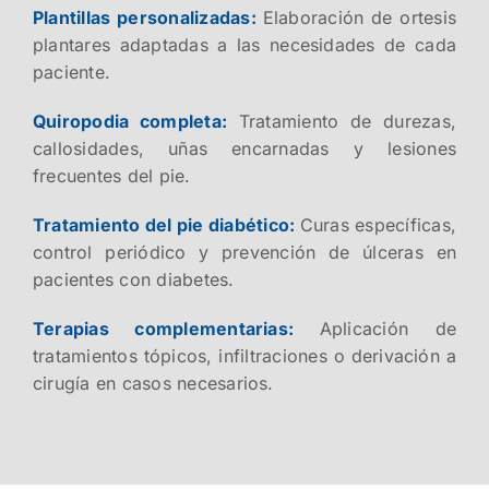
Plantillas personalizadas:
Elaboración de ortesis
plantares adaptadas a las necesidades de cada
paciente.
Quiropodia completa:
Tratamiento de durezas,
callosidades, uñas encarnadas y lesiones
frecuentes del pie.
Tratamiento del pie diabético:
Curas específicas,
control periódico y prevención de úlceras en
pacientes con diabetes.
Terapias complementarias:
Aplicación de
tratamientos tópicos, infiltraciones o derivación a
cirugía en casos necesarios.