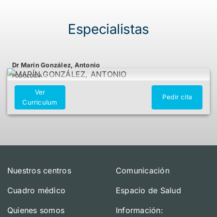
Especialistas
Dr Marín González, Antonio
PODOLOGÍA
Ver
Pedir cita
Curriculum
Nuestros centros
Comunicación
Cuadro médico
Espacio de Salud
Quienes somos
Información: