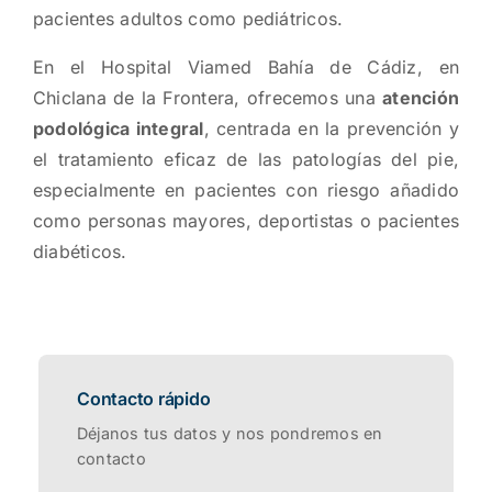
pacientes adultos como pediátricos.
En el Hospital Viamed Bahía de Cádiz, en
Chiclana de la Frontera, ofrecemos una
atención
podológica integral
, centrada en la prevención y
el tratamiento eficaz de las patologías del pie,
especialmente en pacientes con riesgo añadido
como personas mayores, deportistas o pacientes
diabéticos.
Contacto rápido
Déjanos tus datos y nos pondremos en
contacto