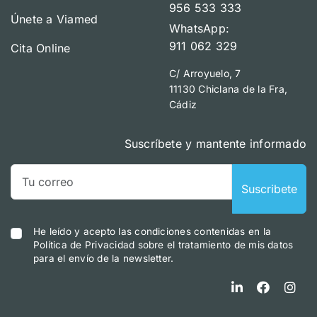
956 533 333
Únete a Viamed
WhatsApp:
911 062 329
Cita Online
C/ Arroyuelo, 7
11130 Chiclana de la Fra,
Cádiz
Suscríbete y mantente informado
Suscribete
He leído y acepto las condiciones contenidas en la
Política de Privacidad sobre el tratamiento de mis datos
para el envío de la newsletter.