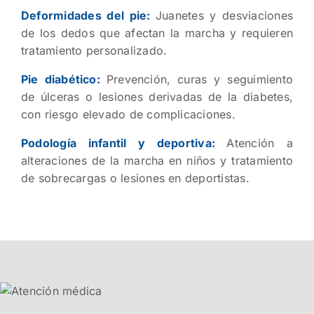
Deformidades del pie:
Juanetes y desviaciones
de los dedos que afectan la marcha y requieren
tratamiento personalizado.
Pie diabético:
Prevención, curas y seguimiento
de úlceras o lesiones derivadas de la diabetes,
con riesgo elevado de complicaciones.
Podología infantil y deportiva:
Atención a
alteraciones de la marcha en niños y tratamiento
de sobrecargas o lesiones en deportistas.