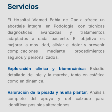
Servicios
El Hospital Viamed Bahía de Cádiz ofrece un
abordaje integral en Podología, con técnicas
diagnósticas avanzadas y tratamientos
adaptados a cada paciente. El objetivo es
mejorar la movilidad, aliviar el dolor y prevenir
complicaciones mediante procedimientos
seguros y personalizados.
Exploración clínica y biomecánica:
Estudio
detallado del pie y la marcha, tanto en estática
como en dinámica.
Valoración de la pisada y huella plantar:
Análisis
completo del apoyo y del calzado para
identificar posibles alteraciones.