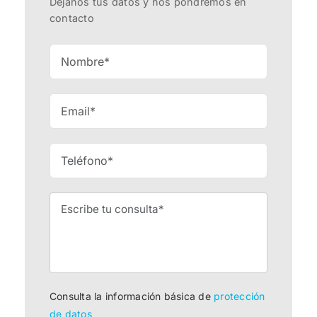
Déjanos tus datos y nos pondremos en
contacto
Consulta la información básica de
protección
de datos