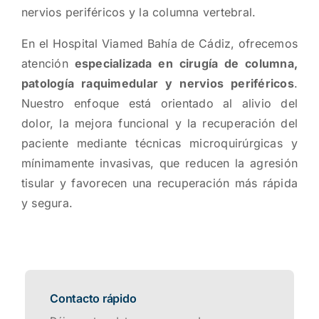
nervios periféricos y la columna vertebral.
En el Hospital Viamed Bahía de Cádiz, ofrecemos
atención
especializada en cirugía de columna,
patología raquimedular y nervios periféricos
.
Nuestro enfoque está orientado al alivio del
dolor, la mejora funcional y la recuperación del
paciente mediante técnicas microquirúrgicas y
mínimamente invasivas, que reducen la agresión
tisular y favorecen una recuperación más rápida
y segura.
Contacto rápido