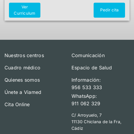
Ver
Pedir cita
Curriculum
Nuestros centros
Comunicación
Cuadro médico
Espacio de Salud
Quienes somos
Información:
956 533 333
Únete a Viamed
WhatsApp:
911 062 329
Cita Online
C/ Arroyuelo, 7
11130 Chiclana de la Fra,
Cádiz