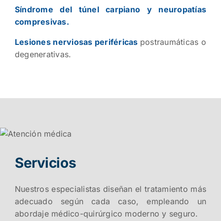
Síndrome del túnel carpiano y neuropatías
compresivas.
Lesiones nerviosas periféricas
postraumáticas o
degenerativas.
Servicios
Nuestros especialistas diseñan el tratamiento más
adecuado según cada caso, empleando un
abordaje médico-quirúrgico moderno y seguro.