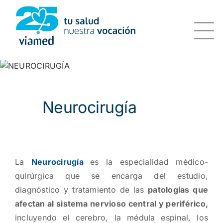
Saltar
al
contenido
Neurocirugía
La
Neurocirugía
es la especialidad médico-
quirúrgica que se encarga del estudio,
diagnóstico y tratamiento de las
patologías que
afectan al sistema nervioso central y periférico,
incluyendo el cerebro, la médula espinal, los