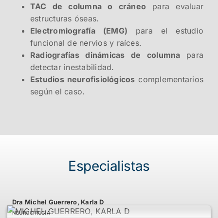
TAC de columna o cráneo
para evaluar
estructuras óseas.
Electromiografía (EMG)
para el estudio
funcional de nervios y raíces.
Radiografías dinámicas de columna
para
detectar inestabilidad.
Estudios neurofisiológicos
complementarios
según el caso.
Especialistas
Dra Michel Guerrero, Karla D
NEUROCIRUGÍA