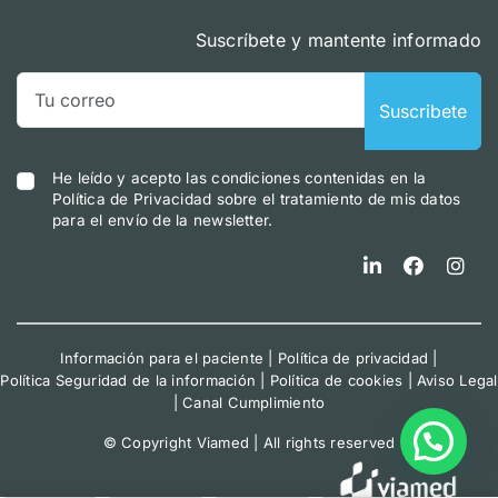
Suscríbete y mantente informado
Suscribete
He leído y acepto las condiciones contenidas en la
Política de Privacidad sobre el tratamiento de mis datos
para el envío de la newsletter.
Información para el paciente
|
Política de privacidad
|
Política Seguridad de la información
|
Política de cookies
|
Aviso Legal
|
Canal Cumplimiento
© Copyright Viamed | All rights reserved