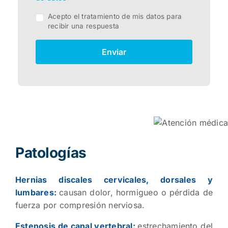
Acepto el tratamiento de mis datos para
recibir una respuesta
Enviar
Patologías
Hernias discales cervicales, dorsales y
lumbares:
causan dolor, hormigueo o pérdida de
fuerza por compresión nerviosa.
Estenosis de canal vertebral:
estrechamiento del