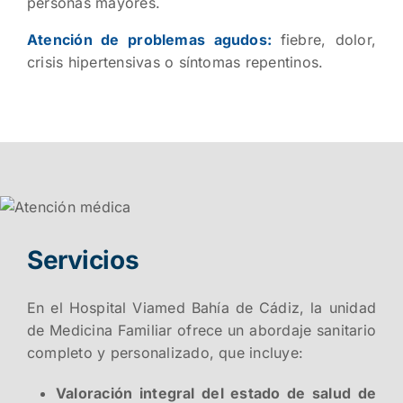
personas mayores.
Atención de problemas agudos:
fiebre, dolor,
crisis hipertensivas o síntomas repentinos.
Servicios
En el Hospital Viamed Bahía de Cádiz, la unidad
de Medicina Familiar ofrece un abordaje sanitario
completo y personalizado, que incluye:
Valoración integral del estado de salud de