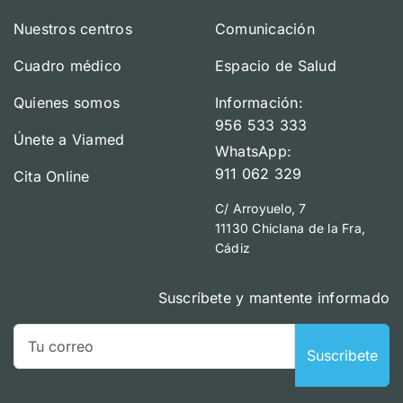
Nuestros centros
Comunicación
Cuadro médico
Espacio de Salud
Quienes somos
Información:
956 533 333
Únete a Viamed
WhatsApp:
911 062 329
Cita Online
C/ Arroyuelo, 7
11130 Chiclana de la Fra,
Cádiz
Suscríbete y mantente informado
Suscribete