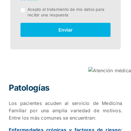
Acepto el tratamiento de mis datos para
recibir una respuesta
Enviar
Patologías
Los pacientes acuden al servicio de Medicina
Familiar por una amplia variedad de motivos.
Entre los más comunes se encuentran:
Enfermedades crónicas y factores de riesgo: