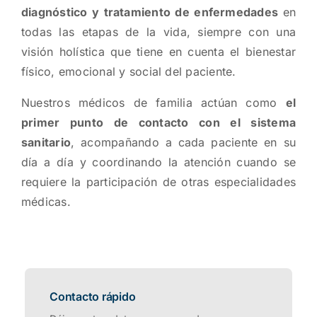
diagnóstico y tratamiento de enfermedades
en
todas las etapas de la vida, siempre con una
visión holística que tiene en cuenta el bienestar
físico, emocional y social del paciente.
Nuestros médicos de familia actúan como
el
primer punto de contacto con el sistema
sanitario
, acompañando a cada paciente en su
día a día y coordinando la atención cuando se
requiere la participación de otras especialidades
médicas.
Contacto rápido