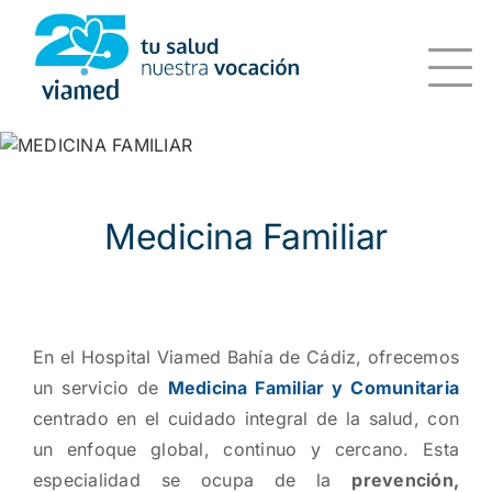
Saltar
al
contenido
Medicina Familiar
En el Hospital Viamed Bahía de Cádiz, ofrecemos
un servicio de
Medicina Familiar y Comunitaria
centrado en el cuidado integral de la salud, con
un enfoque global, continuo y cercano. Esta
especialidad se ocupa de la
prevención,