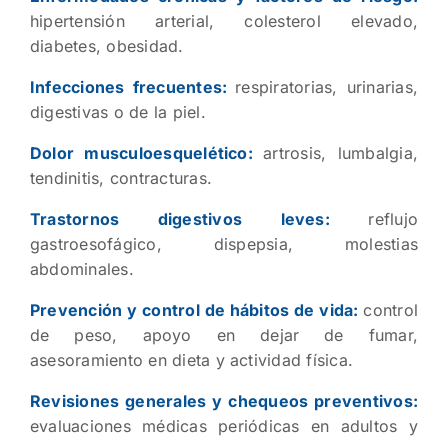
hipertensión arterial, colesterol elevado,
diabetes, obesidad.
Infecciones frecuentes:
respiratorias, urinarias,
digestivas o de la piel.
Dolor musculoesquelético:
artrosis, lumbalgia,
tendinitis, contracturas.
Trastornos digestivos leves:
reflujo
gastroesofágico, dispepsia, molestias
abdominales.
Prevención y control de hábitos de vida:
control
de peso, apoyo en dejar de fumar,
asesoramiento en dieta y actividad física.
Revisiones generales y chequeos preventivos:
evaluaciones médicas periódicas en adultos y