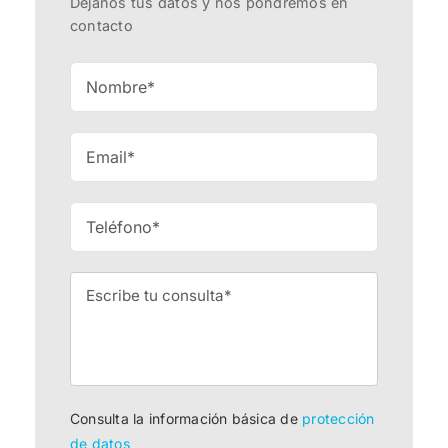
Déjanos tus datos y nos pondremos en
contacto
Consulta la información básica de
protección
de datos