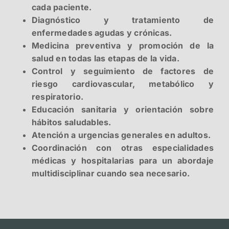
cada paciente.
Diagnóstico y tratamiento de
enfermedades agudas y crónicas.
Medicina preventiva y promoción de la
salud en todas las etapas de la vida.
Control y seguimiento de factores de
riesgo cardiovascular, metabólico y
respiratorio.
Educación sanitaria y orientación sobre
hábitos saludables.
Atención a urgencias generales en adultos.
Coordinación con otras especialidades
médicas y hospitalarias para un abordaje
multidisciplinar cuando sea necesario.