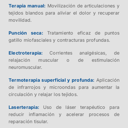
Terapia manual:
Movilización de articulaciones y
tejidos blandos para aliviar el dolor y recuperar
movilidad.
Punción seca:
Tratamiento eficaz de puntos
gatillo miofasciales y contracturas profundas.
Electroterapia:
Corrientes analgésicas, de
relajación muscular o de estimulación
neuromuscular.
Termoterapia superficial y profunda:
Aplicación
de infrarrojos y microondas para aumentar la
circulación y relajar los tejidos.
Laserterapia:
Uso de láser terapéutico para
reducir inflamación y acelerar procesos de
reparación tisular.