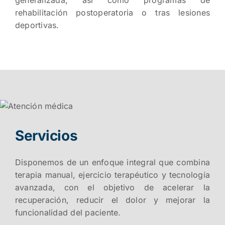
rehabilitación postoperatoria o tras lesiones
deportivas.
Servicios
Disponemos de un enfoque integral que combina
terapia manual, ejercicio terapéutico y tecnología
avanzada, con el objetivo de acelerar la
recuperación, reducir el dolor y mejorar la
funcionalidad del paciente.