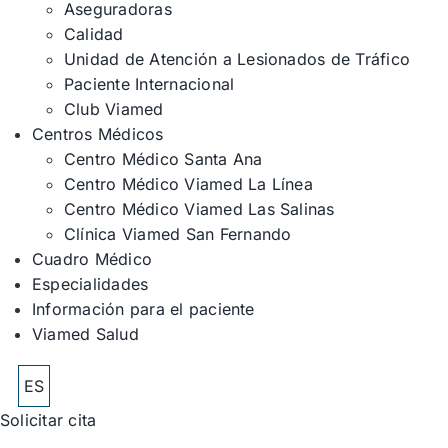
Aseguradoras
Calidad
Unidad de Atención a Lesionados de Tráfico
Paciente Internacional
Club Viamed
Centros Médicos
Centro Médico Santa Ana
Centro Médico Viamed La Línea
Centro Médico Viamed Las Salinas
Clínica Viamed San Fernando
Cuadro Médico
Especialidades
Información para el paciente
Viamed Salud
ES
Solicitar cita