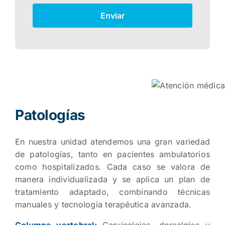
Enviar
Patologías
En nuestra unidad atendemos una gran variedad
de patologías, tanto en pacientes ambulatorios
como hospitalizados. Cada caso se valora de
manera individualizada y se aplica un plan de
tratamiento adaptado, combinando técnicas
manuales y tecnología terapéutica avanzada.
Columna vertebral:
Cervicalgias, dorsalgias y