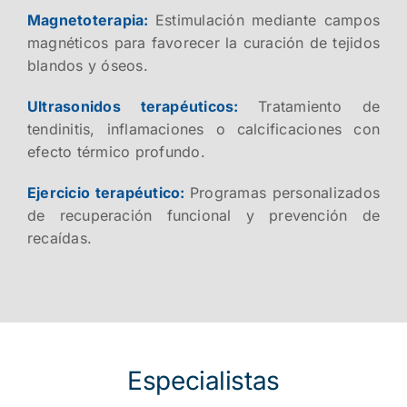
Magnetoterapia:
Estimulación mediante campos
magnéticos para favorecer la curación de tejidos
blandos y óseos.
Ultrasonidos terapéuticos:
Tratamiento de
tendinitis, inflamaciones o calcificaciones con
efecto térmico profundo.
Ejercicio terapéutico:
Programas personalizados
de recuperación funcional y prevención de
recaídas.
Especialistas