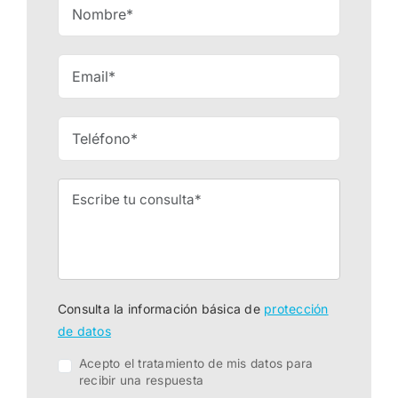
Consulta la información básica de
protección
de datos
Acepto el tratamiento de mis datos para
recibir una respuesta