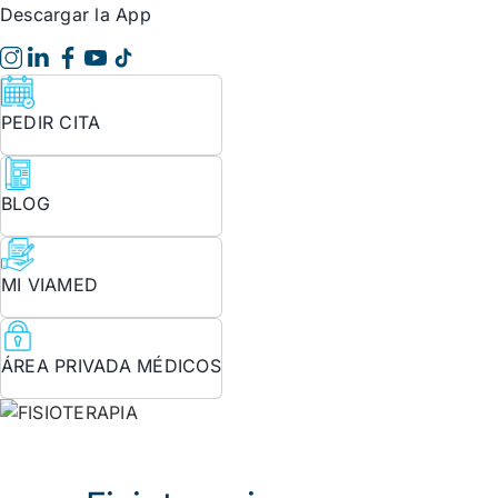
Descargar la App
PEDIR CITA
BLOG
MI VIAMED
ÁREA PRIVADA MÉDICOS