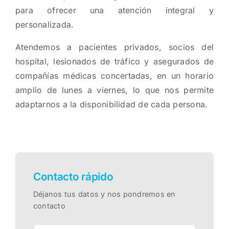
para ofrecer una atención integral y
personalizada.
Atendemos a pacientes privados, socios del
hospital, lesionados de tráfico y asegurados de
compañías médicas concertadas, en un horario
amplio de lunes a viernes, lo que nos permite
adaptarnos a la disponibilidad de cada persona.
Contacto rápido
Déjanos tus datos y nos pondremos en
contacto