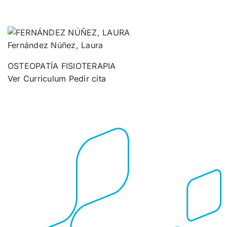
Fernández Núñez, Laura
OSTEOPATÍA
FISIOTERAPIA
Ver Curriculum
Pedir cita