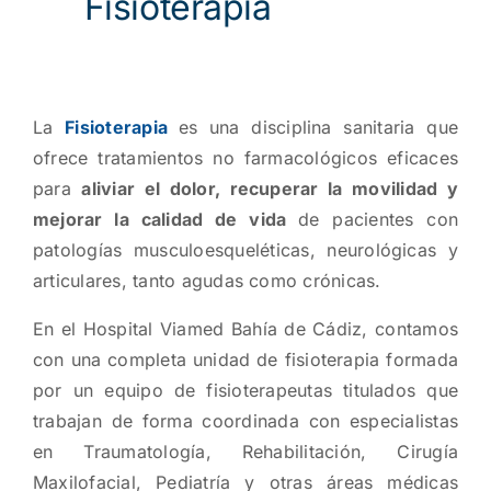
Fisioterapia
La
Fisioterapia
es una disciplina sanitaria que
ofrece tratamientos no farmacológicos eficaces
para
aliviar el dolor, recuperar la movilidad y
mejorar la calidad de vida
de pacientes con
patologías musculoesqueléticas, neurológicas y
articulares, tanto agudas como crónicas.
En el Hospital Viamed Bahía de Cádiz, contamos
con una completa unidad de fisioterapia formada
por un equipo de fisioterapeutas titulados que
trabajan de forma coordinada con especialistas
en Traumatología, Rehabilitación, Cirugía
Maxilofacial, Pediatría y otras áreas médicas