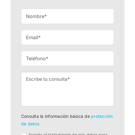
Consulta la información básica de
protección
de datos
Acepto el tratamiento de mis datos para