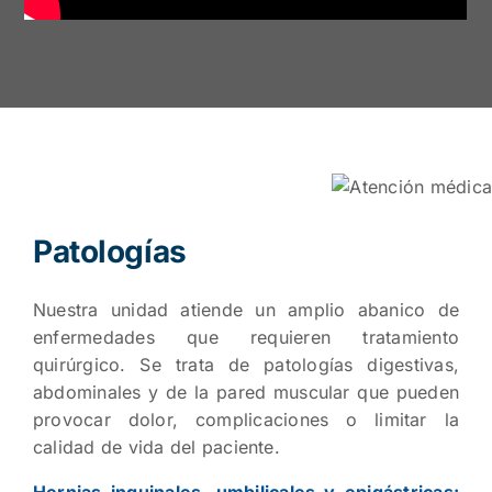
Patologías
Nuestra unidad atiende un amplio abanico de
enfermedades que requieren tratamiento
quirúrgico. Se trata de patologías digestivas,
abdominales y de la pared muscular que pueden
provocar dolor, complicaciones o limitar la
calidad de vida del paciente.
Hernias inguinales, umbilicales y epigástricas: