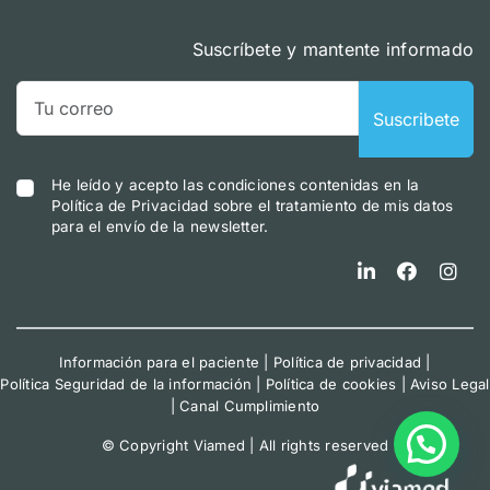
Suscríbete y mantente informado
Suscribete
He leído y acepto las condiciones contenidas en la
Política de Privacidad sobre el tratamiento de mis datos
para el envío de la newsletter.
Información para el paciente
|
Política de privacidad
|
Política Seguridad de la información
|
Política de cookies
|
Aviso Legal
|
Canal Cumplimiento
© Copyright Viamed | All rights reserved