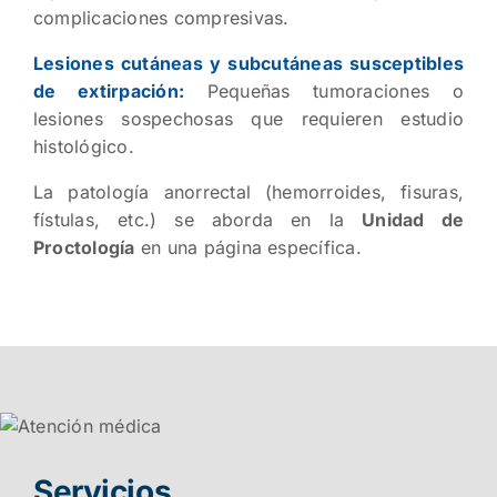
complicaciones compresivas.
Lesiones cutáneas y subcutáneas susceptibles
de extirpación:
Pequeñas tumoraciones o
lesiones sospechosas que requieren estudio
histológico.
La patología anorrectal (hemorroides, fisuras,
fístulas, etc.) se aborda en la
Unidad de
Proctología
en una página específica.
Servicios