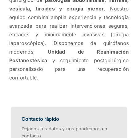
vesícula, tiroides y cirugía menor
. Nuestro
equipo combina amplia experiencia y tecnología
avanzada para realizar intervenciones seguras,
eficaces y mínimamente invasivas (cirugía
laparoscópica). Disponemos de quirófanos
modernos,
Unidad de Reanimación
Postanestésica
y seguimiento postquirúrgico
personalizado para una recuperación
confortable.
Contacto rápido
Déjanos tus datos y nos pondremos en
contacto