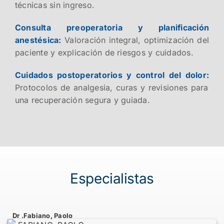
técnicas sin ingreso.
Consulta preoperatoria y planificación
anestésica:
Valoración integral, optimización del
paciente y explicación de riesgos y cuidados.
Cuidados postoperatorios y control del dolor:
Protocolos de analgesia, curas y revisiones para
una recuperación segura y guiada.
Especialistas
Dr .Fabiano, Paolo