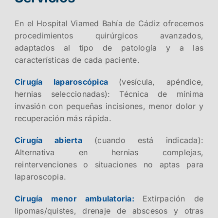
En el Hospital Viamed Bahía de Cádiz ofrecemos
procedimientos quirúrgicos avanzados,
adaptados al tipo de patología y a las
características de cada paciente.
Cirugía laparoscópica
(vesícula, apéndice,
hernias seleccionadas): Técnica de mínima
invasión con pequeñas incisiones, menor dolor y
recuperación más rápida.
Cirugía abierta
(cuando está indicada):
Alternativa en hernias complejas,
reintervenciones o situaciones no aptas para
laparoscopia.
Cirugía menor ambulatoria:
Extirpación de
lipomas/quistes, drenaje de abscesos y otras