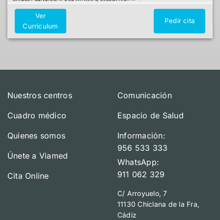
Ver
Pedir cita
Curriculum
Nuestros centros
Comunicación
Cuadro médico
Espacio de Salud
Quienes somos
Información:
956 533 333
Únete a Viamed
WhatsApp:
911 062 329
Cita Online
C/ Arroyuelo, 7
11130 Chiclana de la Fra,
Cádiz