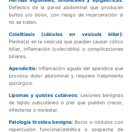
Defectos de la pared abdominal que producen
bultos y/o dolor, con riesgo de incarceración si
no se tratan.
Colelitiasis (cálculos en vesícula biliar):
Piedra(s) en la vesícula que pueden causar cólico
biliar, inflamación (colecistitis) o complicaciones
biliares.
Apendicitis:
Inflamación aguda del apéndice que
provoca dolor abdominal y requiere tratamiento
quirúrgico.
Lipomas y quistes cutáneos:
Lesiones benignas
de tejido subcutáneo o piel que pueden crecer,
infectarse o molestar.
Patología tiroidea benigna:
Bocio o nódulos con
repercusión funcional/estética o sospecha de