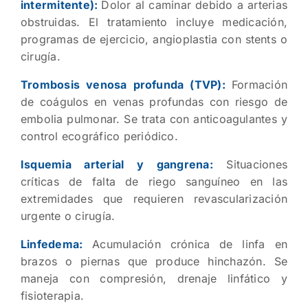
intermitente):
Dolor al caminar debido a arterias
obstruidas. El tratamiento incluye medicación,
programas de ejercicio, angioplastia con stents o
cirugía.
Trombosis venosa profunda (TVP):
Formación
de coágulos en venas profundas con riesgo de
embolia pulmonar. Se trata con anticoagulantes y
control ecográfico periódico.
Isquemia arterial y gangrena:
Situaciones
críticas de falta de riego sanguíneo en las
extremidades que requieren revascularización
urgente o cirugía.
Linfedema:
Acumulación crónica de linfa en
brazos o piernas que produce hinchazón. Se
maneja con compresión, drenaje linfático y
fisioterapia.