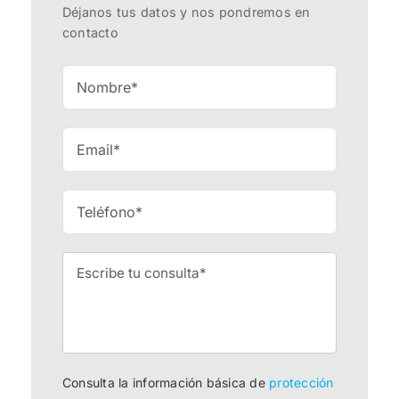
Déjanos tus datos y nos pondremos en
contacto
Consulta la información básica de
protección