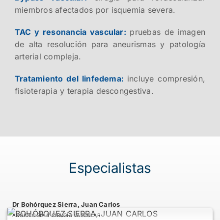
miembros afectados por isquemia severa.
TAC y resonancia vascular:
pruebas de imagen
de alta resolución para aneurismas y patología
arterial compleja.
Tratamiento del linfedema:
incluye compresión,
fisioterapia y terapia descongestiva.
Especialistas
Dr Bohórquez Sierra, Juan Carlos
ANGIOLOGÍA Y CIRUGÍA VASCULAR