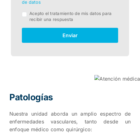
de datos
Acepto el tratamiento de mis datos para
recibir una respuesta
Enviar
Patologías
Nuestra unidad aborda un amplio espectro de
enfermedades vasculares, tanto desde un
enfoque médico como quirúrgico: