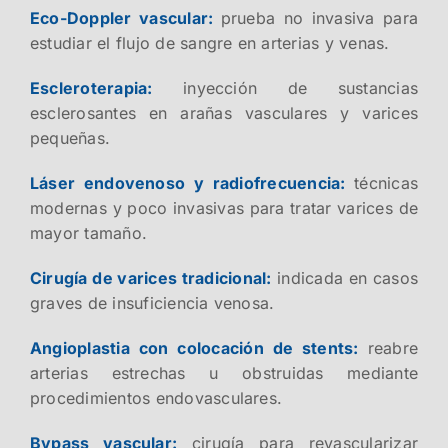
Eco-Doppler vascular:
prueba no invasiva para
estudiar el flujo de sangre en arterias y venas.
Escleroterapia:
inyección de sustancias
esclerosantes en arañas vasculares y varices
pequeñas.
Láser endovenoso y radiofrecuencia:
técnicas
modernas y poco invasivas para tratar varices de
mayor tamaño.
Cirugía de varices tradicional:
indicada en casos
graves de insuficiencia venosa.
Angioplastia con colocación de stents:
reabre
arterias estrechas u obstruidas mediante
procedimientos endovasculares.
Bypass vascular:
cirugía para revascularizar