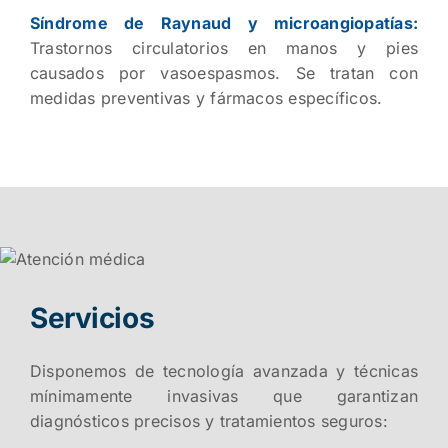
Síndrome de Raynaud y microangiopatías:
Trastornos circulatorios en manos y pies
causados por vasoespasmos. Se tratan con
medidas preventivas y fármacos específicos.
Servicios
Disponemos de tecnología avanzada y técnicas
mínimamente invasivas que garantizan
diagnósticos precisos y tratamientos seguros: