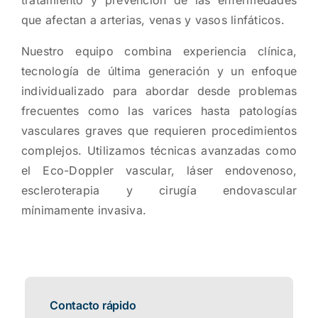
que afectan a arterias, venas y vasos linfáticos.
Nuestro equipo combina experiencia clínica,
tecnología de última generación y un enfoque
individualizado para abordar desde problemas
frecuentes como las varices hasta patologías
vasculares graves que requieren procedimientos
complejos. Utilizamos técnicas avanzadas como
el Eco-Doppler vascular, láser endovenoso,
escleroterapia y cirugía endovascular
mínimamente invasiva.
Contacto rápido