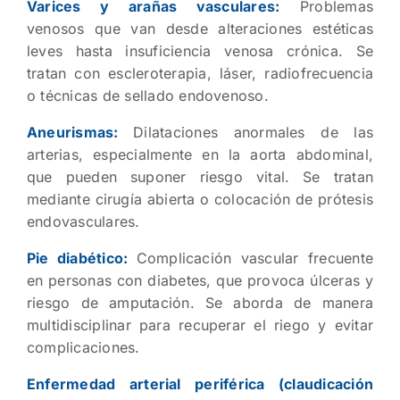
Varices y arañas vasculares:
Problemas
venosos que van desde alteraciones estéticas
leves hasta insuficiencia venosa crónica. Se
tratan con escleroterapia, láser, radiofrecuencia
o técnicas de sellado endovenoso.
Aneurismas:
Dilataciones anormales de las
arterias, especialmente en la aorta abdominal,
que pueden suponer riesgo vital. Se tratan
mediante cirugía abierta o colocación de prótesis
endovasculares.
Pie diabético:
Complicación vascular frecuente
en personas con diabetes, que provoca úlceras y
riesgo de amputación. Se aborda de manera
multidisciplinar para recuperar el riego y evitar
complicaciones.
Enfermedad arterial periférica (claudicación