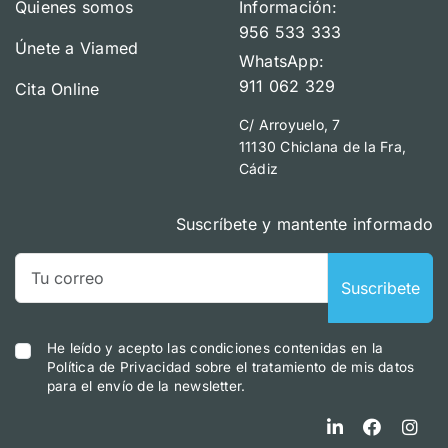
Quienes somos
Información:
956 533 333
Únete a Viamed
WhatsApp:
911 062 329
Cita Online
C/ Arroyuelo, 7
11130 Chiclana de la Fra,
Cádiz
Suscríbete y mantente informado
Suscribete
He leído y acepto las condiciones contenidas en la
Política de Privacidad sobre el tratamiento de mis datos
para el envío de la newsletter.