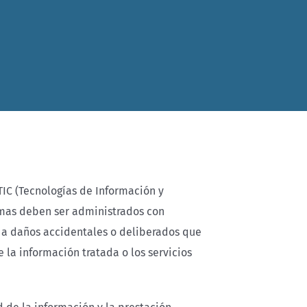
TIC (Tecnologías de Información y
emas deben ser administrados con
 a daños accidentales o deliberados que
 la información tratada o los servicios