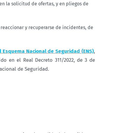
en la solicitud de ofertas, y en pliegos de
reaccionar y recuperarse de incidentes, de
 el Esquema Nacional de Seguridad (ENS)
,
ido en el Real Decreto 311/2022, de 3 de
acional de Seguridad.