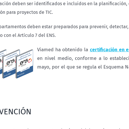
ación deben ser identificados e incluidos en la planificación, 
ión para proyectos de TIC.
partamentos deben estar preparados para prevenir, detectar, 
 con el Artículo 7 del ENS.
Viamed ha obtenido la
certificación en
en nivel medio, conforme a lo establec
mayo, por el que se regula el Esquema N
VENCIÓN