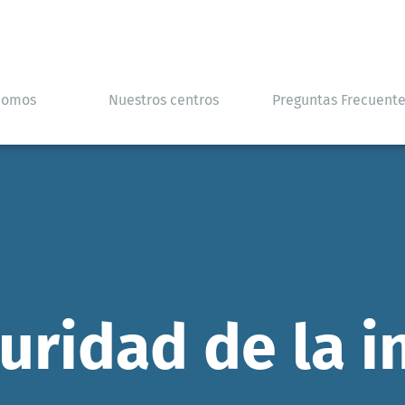
Somos
Nuestros centros
Preguntas Frecuent
guridad de la 