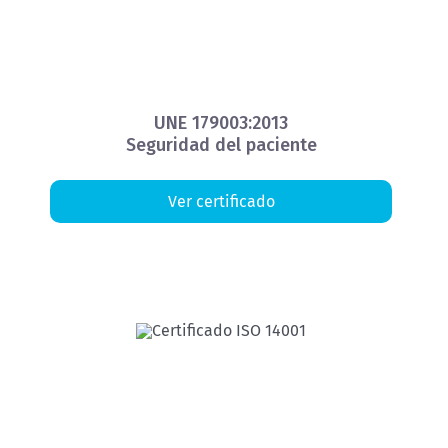
UNE 179003:2013
Seguridad del paciente
Ver certificado