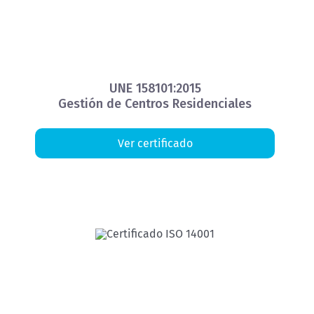
UNE 158101:2015
Gestión de Centros Residenciales
Ver certificado