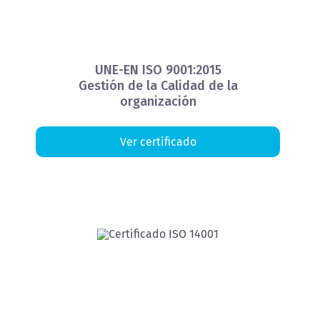
UNE-EN ISO 9001:2015
Gestión de la Calidad de la
organización
Ver certificado