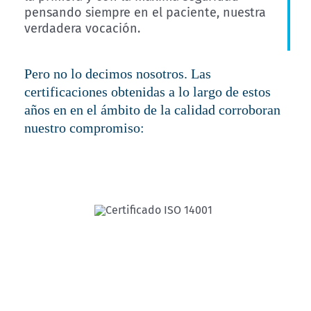
pensando siempre en el paciente, nuestra
verdadera vocación.
Pero no lo decimos nosotros. Las
certificaciones obtenidas a lo largo de estos
años en en el ámbito de la calidad corroboran
nuestro compromiso: