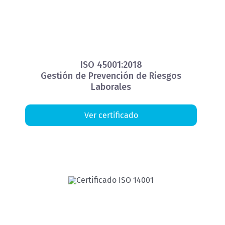
ISO 45001:2018
Gestión de Prevención de Riesgos
Laborales
Ver certificado