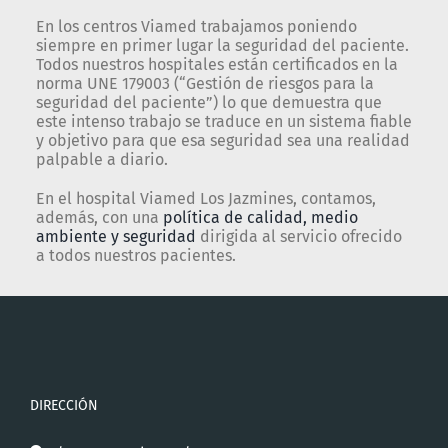
En los centros Viamed trabajamos poniendo
siempre en primer lugar la seguridad del paciente.
Todos nuestros hospitales están certificados en la
norma UNE 179003 (“Gestión de riesgos para la
seguridad del paciente”) lo que demuestra que
este intenso trabajo se traduce en un sistema fiable
y objetivo para que esa seguridad sea una realidad
palpable a diario.
En el hospital Viamed Los Jazmines, contamos,
además, con una
política de calidad, medio
ambiente y seguridad
dirigida al servicio ofrecido
a todos nuestros pacientes.
DIRECCIÓN